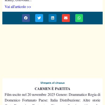
Vai all'articolo >>
Stasera al cinema
CARMEN È PARTITA
Film uscito nel 20 novembre 2025 Genere: Drammatico Regia di
Domenico Fortunato Paese: Italia Distribuzione: Altre storie