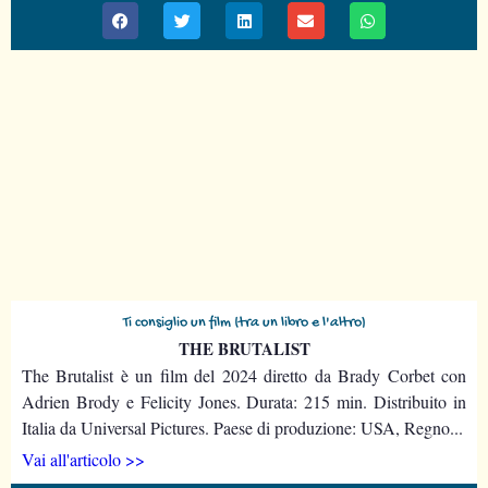
Ti consiglio un film (tra un libro e l'altro)
THE BRUTALIST
The Brutalist è un film del 2024 diretto da Brady Corbet con
Adrien Brody e Felicity Jones. Durata: 215 min. Distribuito in
Italia da Universal Pictures. Paese di produzione: USA, Regno...
Vai all'articolo >>