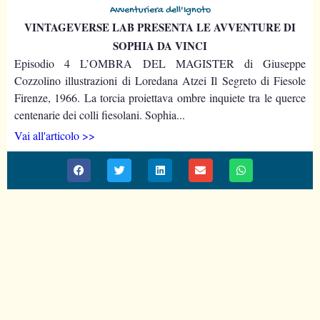
Avventuriera dell'Ignoto
VINTAGEVERSE LAB PRESENTA LE AVVENTURE DI
SOPHIA DA VINCI
Episodio 4 L’OMBRA DEL MAGISTER di Giuseppe
Cozzolino illustrazioni di Loredana Atzei Il Segreto di Fiesole
Firenze, 1966. La torcia proiettava ombre inquiete tra le querce
centenarie dei colli fiesolani. Sophia...
Vai all'articolo >>