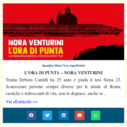
Questo libro l'ho ascoltato
L’ORA DI PUNTA – NORA VENTURINI
Trama Debora Camilli ha 25 anni e guida il taxi Siena 23.
Scarrozzare persone sempre diverse per le strade di Roma,
caotiche e traboccanti di vita, non le dispiace, anche se...
Vai all'articolo >>