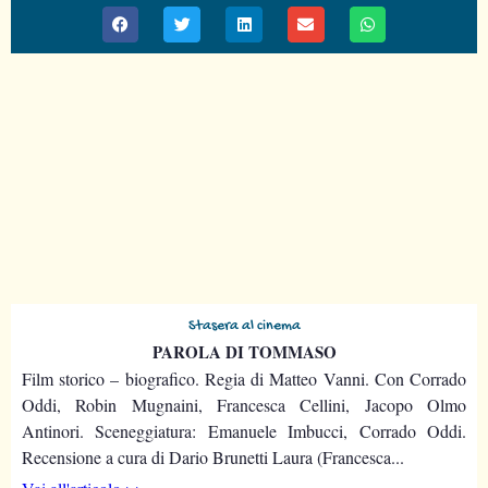
Stasera al cinema
PAROLA DI TOMMASO
Film storico – biografico. Regia di Matteo Vanni. Con Corrado
Oddi, Robin Mugnaini, Francesca Cellini, Jacopo Olmo
Antinori. Sceneggiatura: Emanuele Imbucci, Corrado Oddi.
Recensione a cura di Dario Brunetti Laura (Francesca...