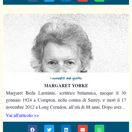
I maestri del giallo
MARGARET YORKE
Margaret Beda Larminie, scrittrice britannica, nacque il 30
gennaio 1924 a Compton, nella contea di Surrey, e morì il 17
novembre 2012 a Long Crendon, all’età di 88 anni. Dopo aver...
Vai all'articolo >>