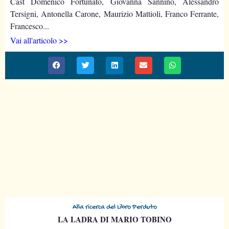
Cast Domenico Fortunato, Giovanna Sannino, Alessandro
Tersigni, Antonella Carone, Maurizio Mattioli, Franco Ferrante,
Francesco...
Vai all'articolo >>
Alla ricerca del Libro Perduto
LA LADRA DI MARIO TOBINO