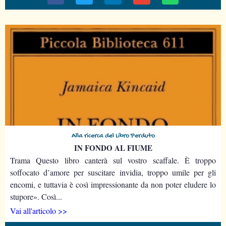
Alla ricerca del Libro Perduto
IN FONDO AL FIUME
Trama Questo libro canterà sul vostro scaffale. È troppo
soffocato d’amore per suscitare invidia, troppo umile per gli
encomi, e tuttavia è così impressionante da non poter eludere lo
stupore». Così...
Vai all'articolo >>