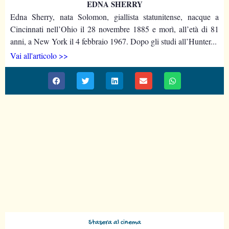
EDNA SHERRY
Edna Sherry, nata Solomon, giallista statunitense, nacque a
Cincinnati nell’Ohio il 28 novembre 1885 e morì, all’età di 81
anni, a New York il 4 febbraio 1967. Dopo gli studi all’Hunter...
Vai all'articolo >>
Stasera al cinema