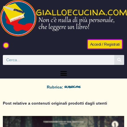
Accedi / Registrati
Rubrica:
RUBRICHE
Post relative a contenuti originali prodotti dagli utenti