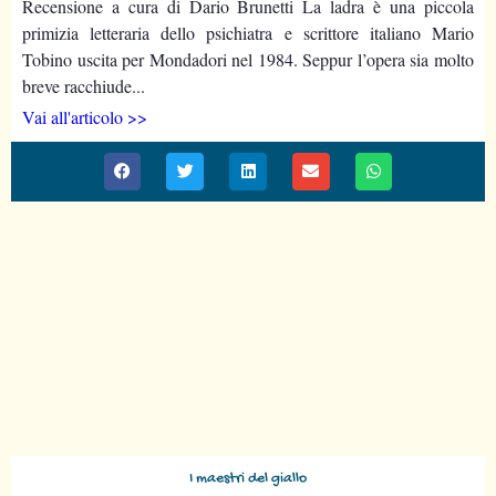
Recensione a cura di Dario Brunetti La ladra è una piccola
primizia letteraria dello psichiatra e scrittore italiano Mario
Tobino uscita per Mondadori nel 1984. Seppur l’opera sia molto
breve racchiude...
Vai all'articolo >>
I maestri del giallo