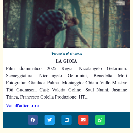
Stasera al cinema
LA GIOIA
Film drammatico 2025 Regia: Nicolangelo Gelormini.
Sceneggiatura: Nicolangelo Gelormini, Benedetta Mori
Fotografia: Gianluca Palma. Montaggio: Chiara Vullo Musica:
Tóti Gudnason. Cast: Valeria Golino, Saul Nanni, Jasmine
Trinca, Francesco Colella Produzione: HT...
Vai all'articolo >>