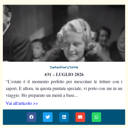
Detective's Drink
#31 – LUGLIO 2026
“L’estate è il momento perfetto per mescolare le letture con i
sapori. E allora, in questa puntata speciale, vi porto con me in un
viaggio. Ho preparato un menù a base...
Vai all'articolo >>