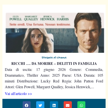
Stasera al cinema
RICCHI …. DA MORIRE – DELITTI IN FAMIGLIA
Data di uscita: 17 giugno 2026 Genere: Commedia,
Drammatico, Thriller Anno: 2025 Paese: USA Durata: 105
minuti Distribuzione: Lucky Red Regia: John Patton Ford
Attori: Glen Powell, Margaret Qualley, Jessica Henwick,...
Vai all'articolo >>