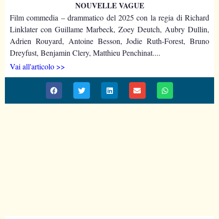
NOUVELLE VAGUE
Film commedia – drammatico del 2025 con la regia di Richard
Linklater con Guillame Marbeck, Zoey Deutch, Aubry Dullin,
Adrien Rouyard, Antoine Besson, Jodie Ruth-Forest, Bruno
Dreyfust, Benjamin Clery, Matthieu Penchinat....
Vai all'articolo >>