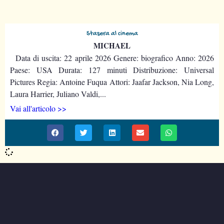
Stasera al cinema
MICHAEL
Data di uscita: 22 aprile 2026 Genere: biografico Anno: 2026
Paese: USA Durata: 127 minuti Distribuzione: Universal
Pictures Regia: Antoine Fuqua Attori: Jaafar Jackson, Nia Long,
Laura Harrier, Juliano Valdi,...
Vai all'articolo >>