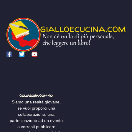
COLLABORA CON NOI
Siamo una realtà giovane,
se vuoi proporci una
collaborazione, una
partecipazione ad un evento
o vorresti pubblicare