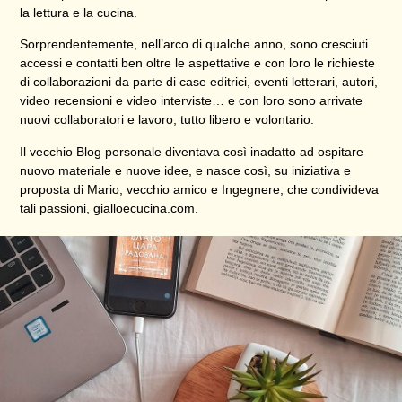
la lettura e la cucina.
Sorprendentemente, nell’arco di qualche anno, sono cresciuti
accessi e contatti ben oltre le aspettative e con loro le richieste
di collaborazioni da parte di case editrici, eventi letterari, autori,
video recensioni e video interviste… e con loro sono arrivate
nuovi collaboratori e lavoro, tutto libero e volontario.
Il vecchio Blog personale diventava così inadatto ad ospitare
nuovo materiale e nuove idee, e nasce così, su iniziativa e
proposta di Mario, vecchio amico e Ingegnere, che condivideva
tali passioni,
gialloecucina.com
.