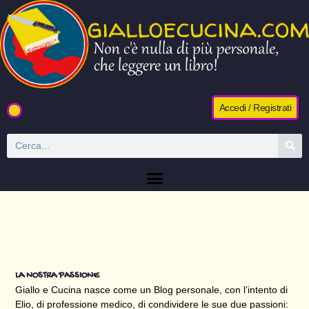
Accedi / Registrati
LA NOSTRA PASSIONE
Giallo e Cucina nasce come un Blog personale, con l’intento di
Elio, di professione medico, di condividere le sue due passioni: