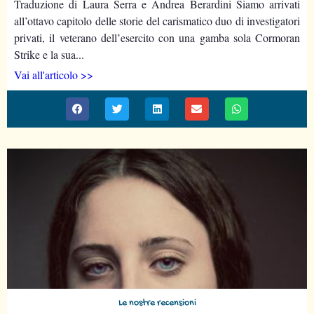
Traduzione di Laura Serra e Andrea Berardini Siamo arrivati
all’ottavo capitolo delle storie del carismatico duo di investigatori
privati, il veterano dell’esercito con una gamba sola Cormoran
Strike e la sua...
Vai all'articolo >>
Le nostre recensioni