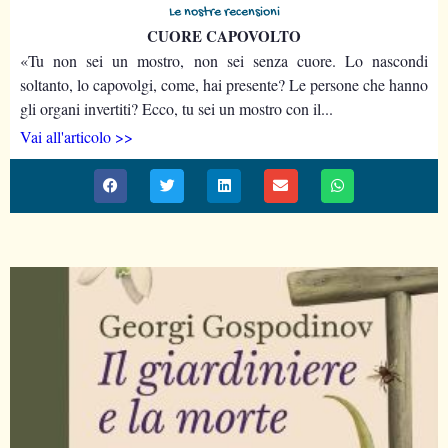
Le nostre recensioni
CUORE CAPOVOLTO
«Tu non sei un mostro, non sei senza cuore. Lo nascondi
soltanto, lo capovolgi, come, hai presente? Le persone che hanno
gli organi invertiti? Ecco, tu sei un mostro con il...
Vai all'articolo >>