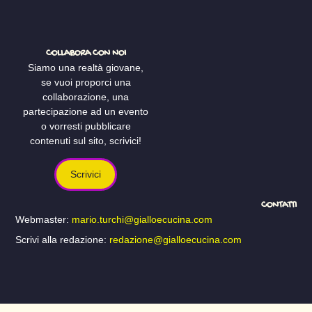
COLLABORA CON NOI
Siamo una realtà giovane,
se vuoi proporci una
collaborazione, una
partecipazione ad un evento
o vorresti pubblicare
contenuti sul sito, scrivici!
Scrivici
CONTATTI
Webmaster:
mario.turchi@gialloecucina.com
Scrivi alla redazione:
redazione@gialloecucina.com