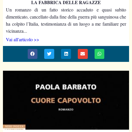
LA FABBRICA DELLE RAGAZZE
Un romanzo di un fatto storico accaduto e quasi subito
dimenticato, cancellato dalla fine della guerra più sanguinosa che
ha colpito l’Italia, testimonianza di un luogo a me familiare per
vicinanza...
Vai all'articolo >>