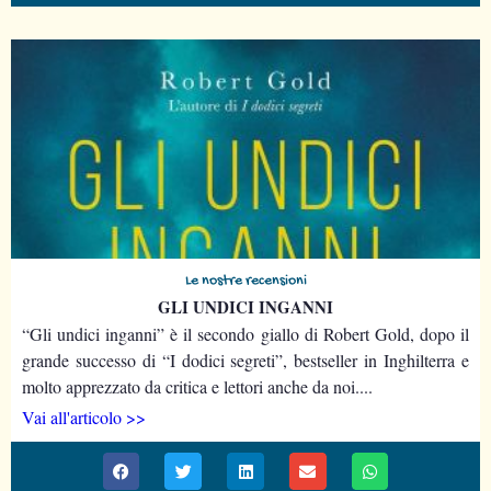
Le nostre recensioni
GLI UNDICI INGANNI
“Gli undici inganni” è il secondo giallo di Robert Gold, dopo il
grande successo di “I dodici segreti”, bestseller in Inghilterra e
molto apprezzato da critica e lettori anche da noi....
Vai all'articolo >>