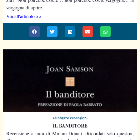
vergogna di aprire...
Vai all'articolo >>
Le nostre recensioni
IL BANDITORE
Recensione a cura di Miriam Donati «Ricordati solo questo»,