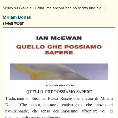
Scrivo su Giallo e Cucina, ma ancora non ho scritto una bio :(
Miriam Donati
I MIEI POST
Le nostre recensioni
QUELLO CHE POSSIAMO SAPERE
Traduzione di Susanna Basso Recensione a cura di Miriam
Donati “Che musica, che arte di cattivo gusto, che innovazioni
rivoluzionarie, che senso dell’umorismo: affrontare voli di
duemila miglia per una settimana...