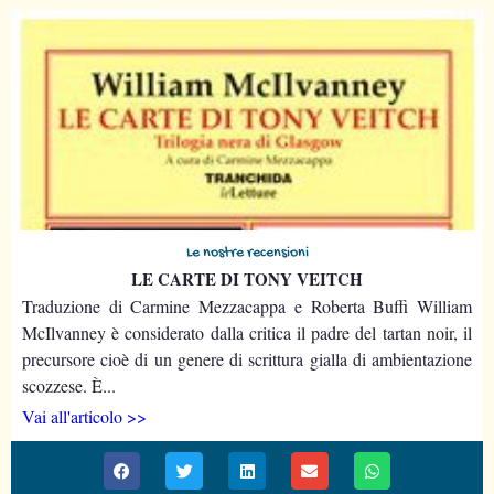
Le nostre recensioni
LE CARTE DI TONY VEITCH
Traduzione di Carmine Mezzacappa e Roberta Buffi William
McIlvanney è considerato dalla critica il padre del tartan noir, il
precursore cioè di un genere di scrittura gialla di ambientazione
scozzese. È...
Vai all'articolo >>