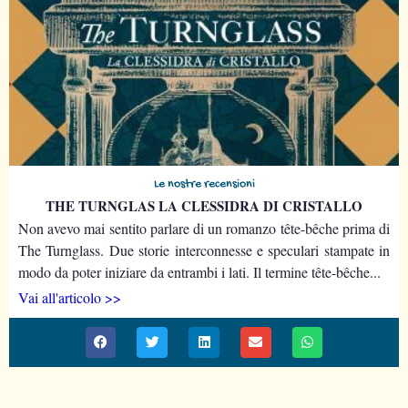
Le nostre recensioni
THE TURNGLAS LA CLESSIDRA DI CRISTALLO
Non avevo mai sentito parlare di un romanzo tête-bêche prima di
The Turnglass. Due storie interconnesse e speculari stampate in
modo da poter iniziare da entrambi i lati. Il termine tête-bêche...
Vai all'articolo >>