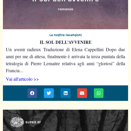
Le nostre recensioni
IL SOL DELL’AVVENIRE
Un avenir radieux Traduzione di Elena Cappellini Dopo due
anni per me di attesa, finalmente è arrivata la terza puntata della
tetralogia di Pierre Lemaitre relativa agli anni “gloriosi” della
Francia...
Vai all'articolo >>