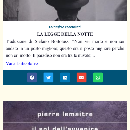
Le nostre recensioni
LA LEGGE DELLA NOTTE
Traduzione di Stefano Bortolussi “Non sei morto e non sei
andato in un posto migliore; questo era il posto migliore perché
non eri morto. Il paradiso non era tra le nuvole;...
Vai all'articolo >>