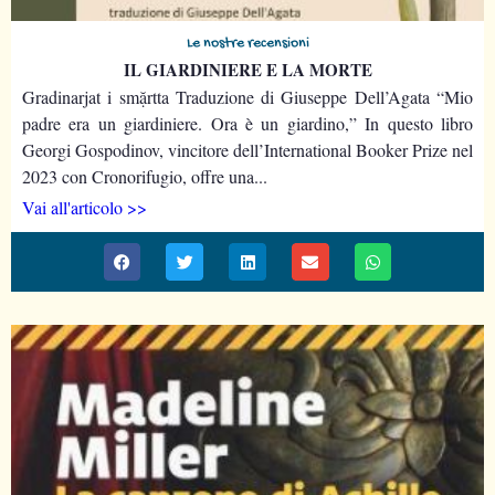
Le nostre recensioni
IL GIARDINIERE E LA MORTE
Gradinarjat i smặrtta Traduzione di Giuseppe Dell’Agata “Mio
padre era un giardiniere. Ora è un giardino,” In questo libro
Georgi Gospodinov, vincitore dell’International Booker Prize nel
2023 con Cronorifugio, offre una...
Vai all'articolo >>