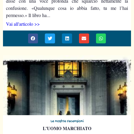
disse con una voce profonda che squarciò nettamente la
confusione. «Qualunque cosa io abbia fatto, tu me l’hai
permesso.» Il libro ha...
Vai all'articolo >>
Le nostre recensioni
L’UOMO MARCHIATO