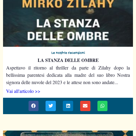
Le nostre recensioni
LA STANZA DELLE OMBRE
Aspettavo il ritorno al thriller da parte di Zilahy dopo la
bellissima parentesi dedicata alla madre del suo libro Nostra
signora delle nuvole del 2023 e le attese non sono andate...
Vai all'articolo >>