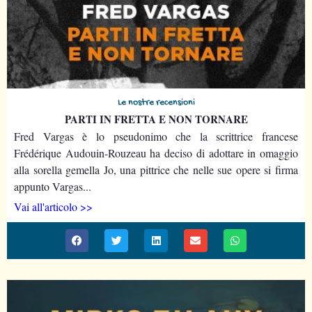
Le nostre recensioni
PARTI IN FRETTA E NON TORNARE
Fred Vargas è lo pseudonimo che la scrittrice francese
Frédérique Audouin-Rouzeau ha deciso di adottare in omaggio
alla sorella gemella Jo, una pittrice che nelle sue opere si firma
appunto Vargas...
Vai all'articolo >>