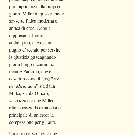
più importanza alla propria
gloria. Miller in questo modo
sovverte l’idea moderna e
antica di eroe. Achille
rappresenta l’eroe
archetipico, che usa un
pugno d’acciaio per servire
la giustizia guadagnando
gloria lungo il cammino,
mentre Patroclo, che è
descritto come il “
migliore
dei Mirmidoni
” sia dalla
Miller, sia da Omero,
valorizza ciò che Miller
ritiene essere la caratteristica
principale di un eroe: la
compassione per gli altri.
Un altro personaggio che