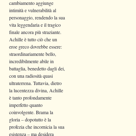
cambiamento aggiunge
intimità e vulnerabilità al
personaggio, rendendo la sua
vita leggendaria e il tragico
finale ancora più straziante.
Achille è tutto ciò che un
eroe greco dovrebbe essere:
straordinariamente bello,
incredibilmente abile in
battaglia, benedetto dagli dei,
con una radiosità quasi
ultraterrena. Tuttavia, dietro
la lucentezza divina, Achille
è tanto profondamente
imperfetto quanto
coinvolgente. Brama la
gloria – dopotutto è la
profezia che incornicia la sua
esistenza – ma desidera