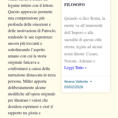
FILOSOFO
legame intimo con il lettore.
Questo approccio permette
una comprensione più
Quando si dice Roma, la
profonda delle emozioni e
mente va all’immensità
delle motivazioni di Patroclo,
dell’Impero e alla
rendendo le sue esperienze
sacralità di questa città
ancora più toccanti e
eterna, legata ad alcuni
sottolineando l’aspetto
nomi illustri: Cesare,
umano con cui la storia
Nerone, Adriano e
originale faticava a
Leggi Tutto »
confrontarsi a causa della
narrazione distaccata in terza
persona. Miller apporta
Ileana Valente
deliberatamente alcune
03/02/2026
modifiche all’opera originale
per illustrare i valori che
desidera esprimere e cioè il
rapporto tra gloria e