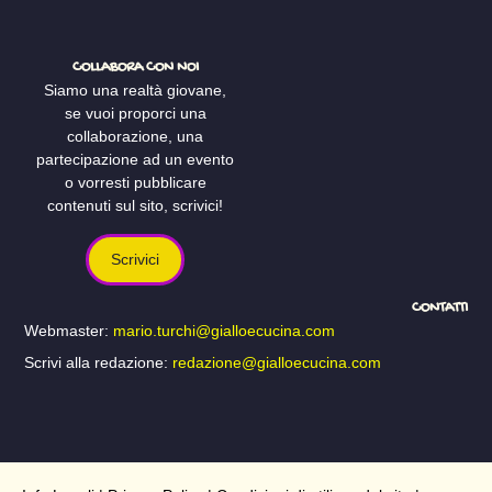
COLLABORA CON NOI
Siamo una realtà giovane,
se vuoi proporci una
collaborazione, una
partecipazione ad un evento
o vorresti pubblicare
contenuti sul sito, scrivici!
Scrivici
CONTATTI
Webmaster:
mario.turchi@gialloecucina.com
Scrivi alla redazione:
redazione@gialloecucina.com