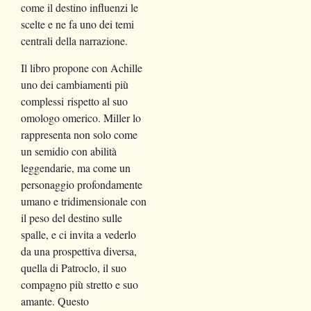
come il destino influenzi le
scelte e ne fa uno dei temi
centrali della narrazione.
Il libro propone con Achille
uno dei cambiamenti più
complessi rispetto al suo
omologo omerico. Miller lo
rappresenta non solo come
un semidio con abilità
leggendarie, ma come un
personaggio profondamente
umano e tridimensionale con
il peso del destino sulle
spalle, e ci invita a vederlo
da una prospettiva diversa,
quella di Patroclo, il suo
compagno più stretto e suo
amante. Questo