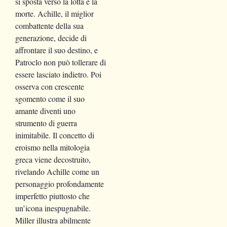
si sposta verso la lotta e la
morte. Achille, il miglior
combattente della sua
generazione, decide di
affrontare il suo destino, e
Patroclo non può tollerare di
essere lasciato indietro. Poi
osserva con crescente
sgomento come il suo
amante diventi uno
strumento di guerra
inimitabile. Il concetto di
eroismo nella mitologia
greca viene decostruito,
rivelando Achille come un
personaggio profondamente
imperfetto piuttosto che
un’icona inespugnabile.
Miller illustra abilmente