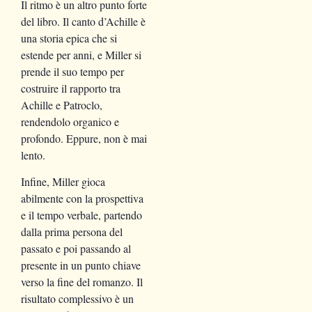
Il ritmo è un altro punto forte
del libro. Il canto d’Achille è
una storia epica che si
estende per anni, e Miller si
prende il suo tempo per
costruire il rapporto tra
Achille e Patroclo,
rendendolo organico e
profondo. Eppure, non è mai
lento.
Infine, Miller gioca
abilmente con la prospettiva
e il tempo verbale, partendo
dalla prima persona del
passato e poi passando al
presente in un punto chiave
verso la fine del romanzo. Il
risultato complessivo è un