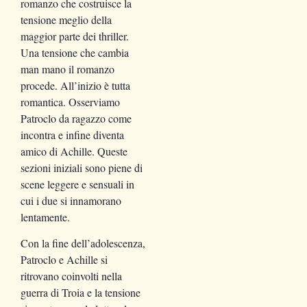
romanzo che costruisce la
tensione meglio della
maggior parte dei thriller.
Una tensione che cambia
man mano il romanzo
procede. All’inizio è tutta
romantica. Osserviamo
Patroclo da ragazzo come
incontra e infine diventa
amico di Achille. Queste
sezioni iniziali sono piene di
scene leggere e sensuali in
cui i due si innamorano
lentamente.
Con la fine dell’adolescenza,
Patroclo e Achille si
ritrovano coinvolti nella
guerra di Troia e la tensione