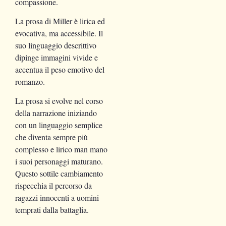
compassione.
La prosa di Miller è lirica ed
evocativa, ma accessibile. Il
suo linguaggio descrittivo
dipinge immagini vivide e
accentua il peso emotivo del
romanzo.
La prosa si evolve nel corso
della narrazione iniziando
con un linguaggio semplice
che diventa sempre più
complesso e lirico man mano
i suoi personaggi maturano.
Questo sottile cambiamento
rispecchia il percorso da
ragazzi innocenti a uomini
temprati dalla battaglia.