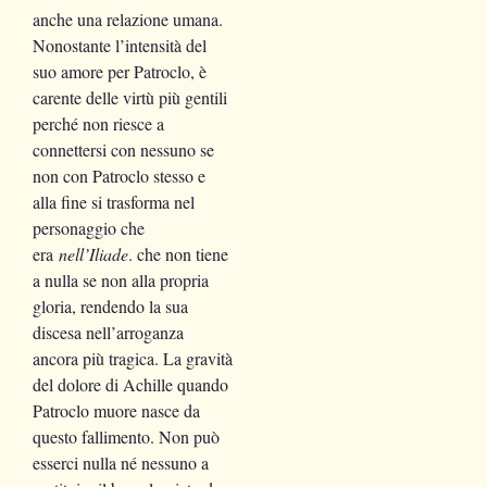
anche una relazione umana.
Nonostante l’intensità del
suo amore per Patroclo, è
carente delle virtù più gentili
perché non riesce a
connettersi con nessuno se
non con Patroclo stesso e
alla fine si trasforma nel
personaggio che
era
nell’Iliade
. che non tiene
a nulla se non alla propria
gloria, rendendo la sua
discesa nell’arroganza
ancora più tragica. La gravità
del dolore di Achille quando
Patroclo muore nasce da
questo fallimento. Non può
esserci nulla né nessuno a