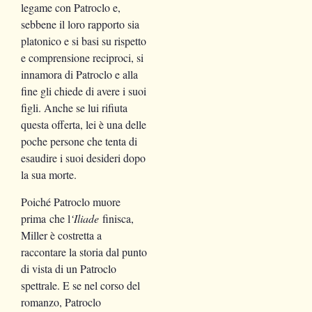
legame con Patroclo e,
sebbene il loro rapporto sia
platonico e si basi su rispetto
e comprensione reciproci, si
innamora di Patroclo e alla
fine gli chiede di avere i suoi
figli. Anche se lui rifiuta
questa offerta, lei è una delle
poche persone che tenta di
esaudire i suoi desideri dopo
la sua morte.
Poiché Patroclo muore
prima che l
‘Iliade
finisca,
Miller è costretta a
raccontare la storia dal punto
di vista di un Patroclo
spettrale. E se nel corso del
romanzo, Patroclo