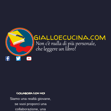
COLLABORA CON NOI
Siamo una realtà giovane,
se vuoi proporci una
collaborazione, una