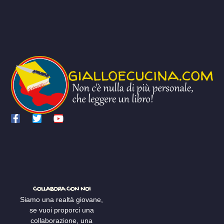
COLLABORA CON NOI
Siamo una realtà giovane,
se vuoi proporci una
collaborazione, una