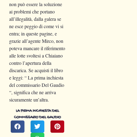
non può essere la soluzione
ai problemi che portano
all’illegalità, dalla galera se
ne esce peggio di come vi si
entra; in queste pagine, e
grazie all’agente Mirco, non
poteva mancare il riferimento
alle lotte svoltesi a Chiaiano
contro l’apertura della
discarica. Se acquisti il libro
e leggi: “ La prima inchiesta
del commissario Del Gaudio
“, significa che ne arriva
sicuramente un’altra.
LA PRIMA INCHIESTA DEL
COMMISSARIO DEL GAUDIO