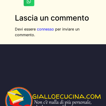
Lascia un commento
Devi essere
connesso
per inviare un
commento.