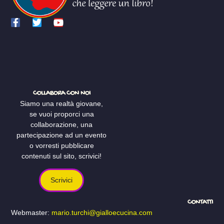
COLLABORA CON NOI
Siamo una realtà giovane,
se vuoi proporci una
collaborazione, una
partecipazione ad un evento
o vorresti pubblicare
contenuti sul sito, scrivici!
Scrivici
CONTATTI
Webmaster:
mario.turchi@gialloecucina.com