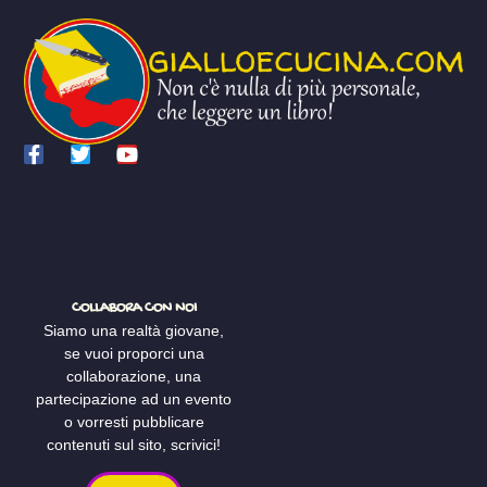
COLLABORA CON NOI
Siamo una realtà giovane,
se vuoi proporci una
collaborazione, una
partecipazione ad un evento
o vorresti pubblicare
contenuti sul sito, scrivici!