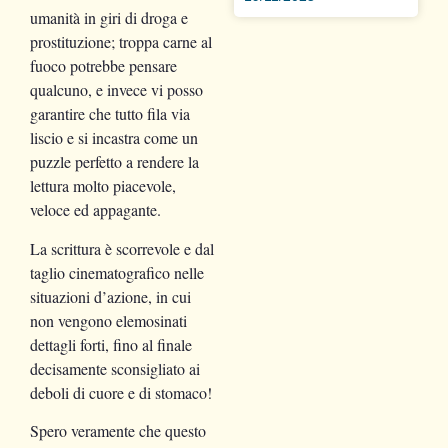
umanità in giri di droga e
prostituzione; troppa carne al
fuoco potrebbe pensare
qualcuno, e invece vi posso
garantire che tutto fila via
liscio e si incastra come un
puzzle perfetto a rendere la
lettura molto piacevole,
veloce ed appagante.
La scrittura è scorrevole e dal
taglio cinematografico nelle
situazioni d’azione, in cui
non vengono elemosinati
dettagli forti, fino al finale
decisamente sconsigliato ai
deboli di cuore e di stomaco!
Spero veramente che questo