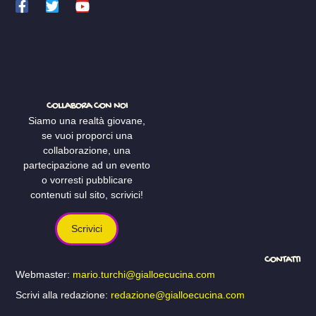
COLLABORA CON NOI
Siamo una realtà giovane,
se vuoi proporci una
collaborazione, una
partecipazione ad un evento
o vorresti pubblicare
contenuti sul sito, scrivici!
Scrivici
CONTATTI
Webmaster:
mario.turchi@gialloecucina.com
Scrivi alla redazione:
redazione@gialloecucina.com