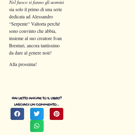
Nel fuoco si fanno gli uomini
sia solo il primo di una serie
dedicata ad Alessandro
“Serpente“ Valtorta perché
sono convinto che abbia,
insieme al suo creatore Ivan
Brentari, ancora tantissimo
da dare al genere noir!
Alla prossima!
HAI LETTO ANCHE TU IL LIBRO?
LASCIACI UN COMMENTO…