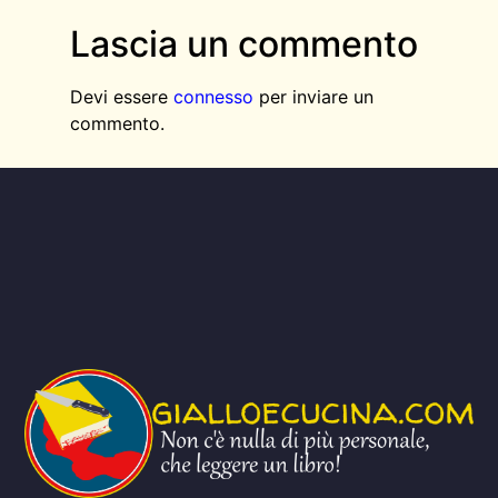
Lascia un commento
Devi essere
connesso
per inviare un
commento.