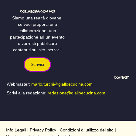
COLLABORA CON NOI
Siamo una realtà giovane,
se vuoi proporci una
collaborazione, una
partecipazione ad un evento
o vorresti pubblicare
contenuti sul sito, scrivici!
Scrivici
CONTATTI
Webmaster:
mario.turchi@gialloecucina.com
Scrivi alla redazione:
redazione@gialloecucina.com
Info Legali
|
Privacy Policy
|
Condizioni di utilizzo del sito
|