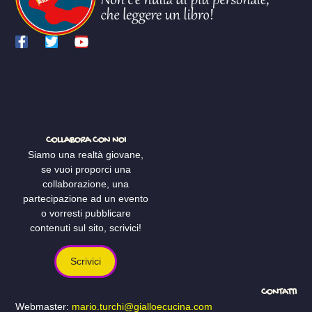
COLLABORA CON NOI
Siamo una realtà giovane,
se vuoi proporci una
collaborazione, una
partecipazione ad un evento
o vorresti pubblicare
contenuti sul sito, scrivici!
Scrivici
CONTATTI
Webmaster:
mario.turchi@gialloecucina.com