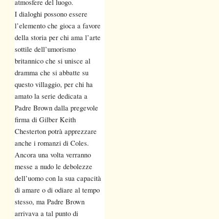
atmosfere del luogo.
I dialoghi possono essere
l’elemento che gioca a favore
della storia per chi ama l’arte
sottile dell’umorismo
britannico che si unisce al
dramma che si abbatte su
questo villaggio, per chi ha
amato la serie dedicata a
Padre Brown dalla pregevole
firma di Gilber Keith
Chesterton potrà apprezzare
anche i romanzi di Coles.
Ancora una volta verranno
messe a nudo le debolezze
dell’uomo con la sua capacità
di amare o di odiare al tempo
stesso, ma Padre Brown
arrivava a tal punto di