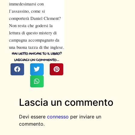
immedesimarsi con
l’assassino, come si
comporterà Daniel Clement?
Non resta che godersi la
lettura di questo mistery di
campagna accompagnato da
una buona tazza di the inglese.
HAI LETTO ANCHE TU IL LIBRO?
LASCIACI UN COMMENTO…
Lascia un commento
Devi essere
connesso
per inviare un
commento.