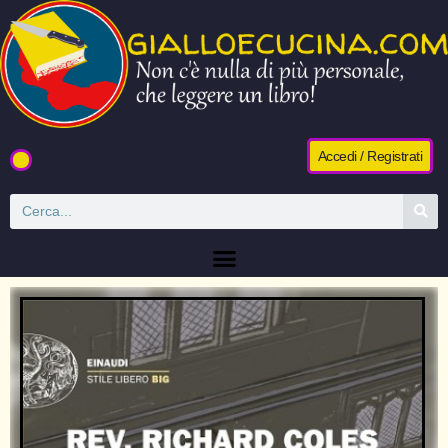
Accedi / Registrati