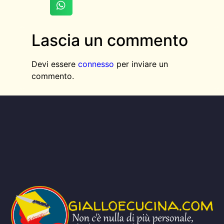
Lascia un commento
Devi essere
connesso
per inviare un
commento.