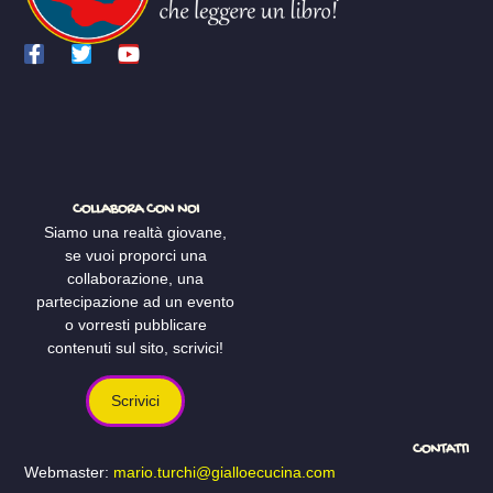
COLLABORA CON NOI
Siamo una realtà giovane,
se vuoi proporci una
collaborazione, una
partecipazione ad un evento
o vorresti pubblicare
contenuti sul sito, scrivici!
Scrivici
CONTATTI
Webmaster:
mario.turchi@gialloecucina.com