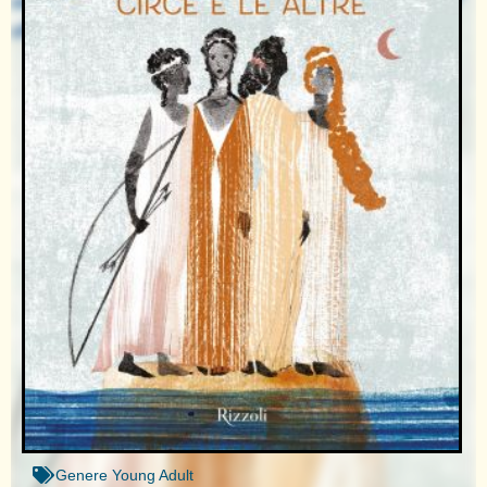
Genere
Young Adult