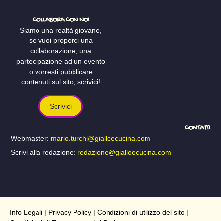
COLLABORA CON NOI
Siamo una realtà giovane,
se vuoi proporci una
collaborazione, una
partecipazione ad un evento
o vorresti pubblicare
contenuti sul sito, scrivici!
Scrivici
CONTATTI
Webmaster:
mario.turchi@gialloecucina.com
Scrivi alla redazione:
redazione@gialloecucina.com
Info Legali
|
Privacy Policy
|
Condizioni di utilizzo del sito
|