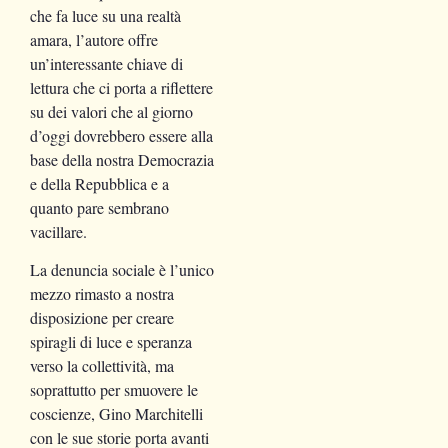
che fa luce su una realtà
amara, l’autore offre
un’interessante chiave di
lettura che ci porta a riflettere
su dei valori che al giorno
d’oggi dovrebbero essere alla
base della nostra Democrazia
e della Repubblica e a
quanto pare sembrano
vacillare.
La denuncia sociale è l’unico
mezzo rimasto a nostra
disposizione per creare
spiragli di luce e speranza
verso la collettività, ma
soprattutto per smuovere le
coscienze, Gino Marchitelli
con le sue storie porta avanti