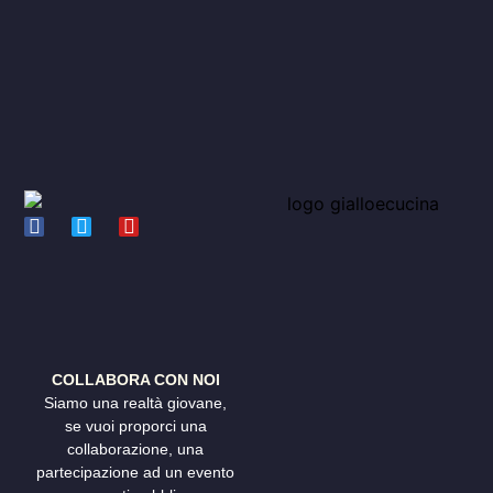
COLLABORA CON NOI
Siamo una realtà giovane,
se vuoi proporci una
collaborazione, una
partecipazione ad un evento