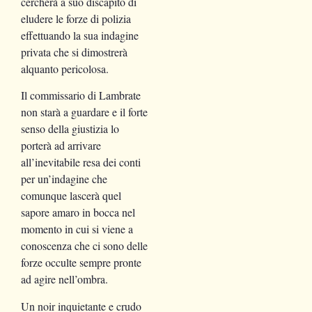
cercherà a suo discapito di
eludere le forze di polizia
effettuando la sua indagine
privata che si dimostrerà
alquanto pericolosa.
Il commissario di Lambrate
non starà a guardare e il forte
senso della giustizia lo
porterà ad arrivare
all’inevitabile resa dei conti
per un’indagine che
comunque lascerà quel
sapore amaro in bocca nel
momento in cui si viene a
conoscenza che ci sono delle
forze occulte sempre pronte
ad agire nell’ombra.
Un noir inquietante e crudo