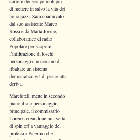
correre dei seri pericoli pur
di mettere in salvo la vita dei
tre ragazzi. Sarà coadiuvato
dal suo assistente Marco
Rossi e da Marta Jovine,
collaboratrice di radio
Popolare per scoprire
l’infiltrazione di loschi
personaggi che cercano di
ribaltare un sistema
democratico già di per sé alla
deriva.
Marchitelli mette in secondo
piano il suo personaggio
principale, il commissario
Lorenzi creandone una sorta
di spin off a vantaggio del
professor Palermo che