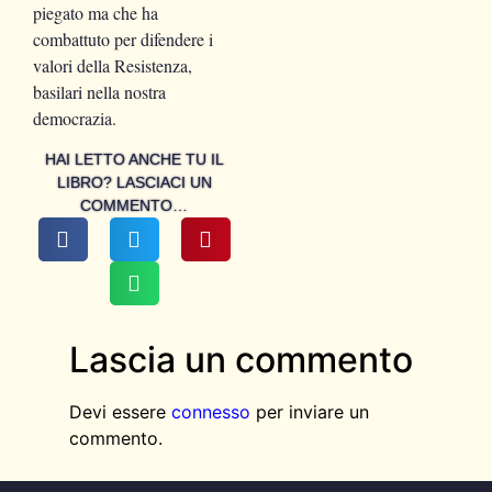
piegato ma che ha
combattuto per difendere i
valori della Resistenza,
basilari nella nostra
democrazia.
HAI LETTO ANCHE TU IL
LIBRO? LASCIACI UN
COMMENTO…
Lascia un commento
Devi essere
connesso
per inviare un
commento.