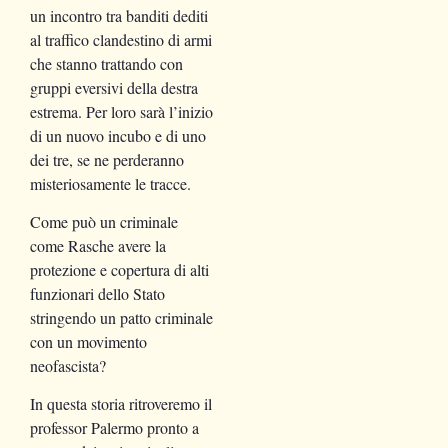
un incontro tra banditi dediti
al traffico clandestino di armi
che stanno trattando con
gruppi eversivi della destra
estrema. Per loro sarà l’inizio
di un nuovo incubo e di uno
dei tre, se ne perderanno
misteriosamente le tracce.
Come può un criminale
come Rasche avere la
protezione e copertura di alti
funzionari dello Stato
stringendo un patto criminale
con un movimento
neofascista?
In questa storia ritroveremo il
professor Palermo pronto a