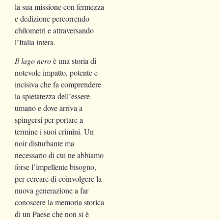
la sua missione con fermezza
e dedizione percorrendo
chilometri e attraversando
l’Italia intera.
Il lago nero
è una storia di
notevole impatto, potente e
incisiva che fa comprendere
la spietatezza dell’essere
umano e dove arriva a
spingersi per portare a
termine i suoi crimini. Un
noir disturbante ma
necessario di cui ne abbiamo
forse l’impellente bisogno,
per cercare di coinvolgere la
nuova generazione a far
conoscere la memoria storica
di un Paese che non si è