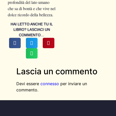
profondità del lato umano
che sa di bontà e che vive nel
dolce ricordo della bellezza.
HAI LETTO ANCHE TU IL
LIBRO? LASCIACI UN
COMMENTO…
Lascia un commento
Devi essere
connesso
per inviare un
commento.