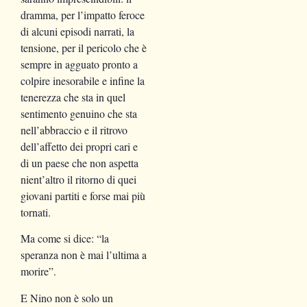
dramma, per l’impatto feroce
di alcuni episodi narrati, la
tensione, per il pericolo che è
sempre in agguato pronto a
colpire inesorabile e infine la
tenerezza che sta in quel
sentimento genuino che sta
nell’abbraccio e il ritrovo
dell’affetto dei propri cari e
di un paese che non aspetta
nient’altro il ritorno di quei
giovani partiti e forse mai più
tornati.
Ma come si dice: “la
speranza non è mai l’ultima a
morire”.
E Nino non è solo un