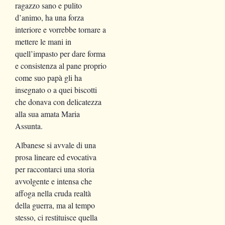
ragazzo sano e pulito
d’animo, ha una forza
interiore e vorrebbe tornare a
mettere le mani in
quell’impasto per dare forma
e consistenza al pane proprio
come suo papà gli ha
insegnato o a quei biscotti
che donava con delicatezza
alla sua amata Maria
Assunta.
Albanese si avvale di una
prosa lineare ed evocativa
per raccontarci una storia
avvolgente e intensa che
affoga nella cruda realtà
della guerra, ma al tempo
stesso, ci restituisce quella