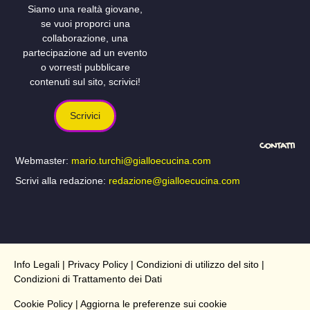
Siamo una realtà giovane,
se vuoi proporci una
collaborazione, una
partecipazione ad un evento
o vorresti pubblicare
contenuti sul sito, scrivici!
Scrivici
CONTATTI
Webmaster:
mario.turchi@gialloecucina.com
Scrivi alla redazione:
redazione@gialloecucina.com
Info Legali
|
Privacy Policy
|
Condizioni di utilizzo del sito
|
Condizioni di Trattamento dei Dati
Cookie Policy
| Aggiorna le preferenze sui cookie