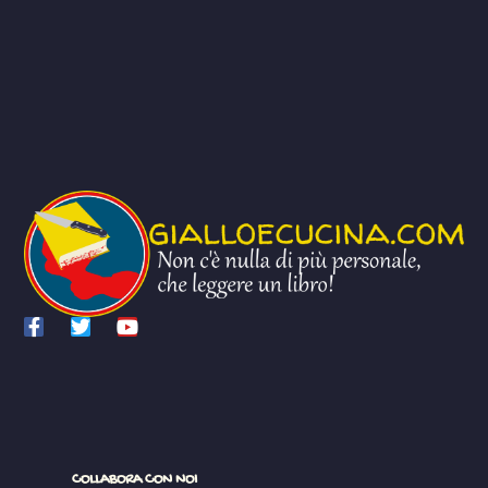
COLLABORA CON NOI