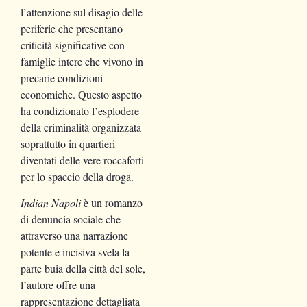
l’attenzione sul disagio delle
periferie che presentano
criticità significative con
famiglie intere che vivono in
precarie condizioni
economiche. Questo aspetto
ha condizionato l’esplodere
della criminalità organizzata
soprattutto in quartieri
diventati delle vere roccaforti
per lo spaccio della droga.
Indian Napoli
è un romanzo
di denuncia sociale che
attraverso una narrazione
potente e incisiva svela la
parte buia della città del sole,
l’autore offre una
rappresentazione dettagliata