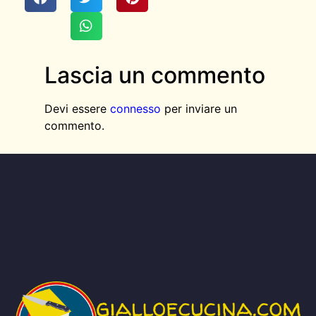
Lascia un commento
Devi essere
connesso
per inviare un
commento.