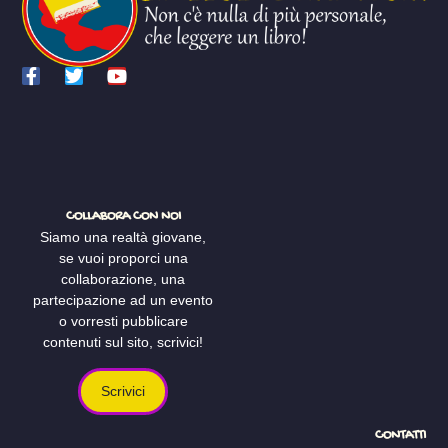
COLLABORA CON NOI
Siamo una realtà giovane,
se vuoi proporci una
collaborazione, una
partecipazione ad un evento
o vorresti pubblicare
contenuti sul sito, scrivici!
Scrivici
CONTATTI