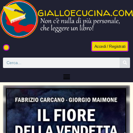
Accedi / Registrati