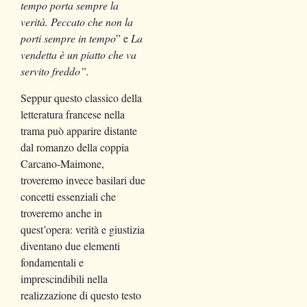
tempo porta sempre la
verità. Peccato che non la
porti sempre in tempo
” e
La
vendetta è un piatto che va
servito freddo”.
Seppur questo classico della
letteratura francese nella
trama può apparire distante
dal romanzo della coppia
Carcano-Maimone,
troveremo invece basilari due
concetti essenziali che
troveremo anche in
quest’opera: verità e giustizia
diventano due elementi
fondamentali e
imprescindibili nella
realizzazione di questo testo