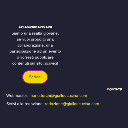
COLLABORA CON NOI
Siamo una realtà giovane,
se vuoi proporci una
collaborazione, una
partecipazione ad un evento
o vorresti pubblicare
contenuti sul sito, scrivici!
Scrivici
CONTATTI
Webmaster:
mario.turchi@gialloecucina.com
Scrivi alla redazione:
redazione@gialloecucina.com