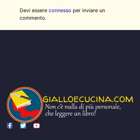
Devi essere
connesso
per inviare un
commento.