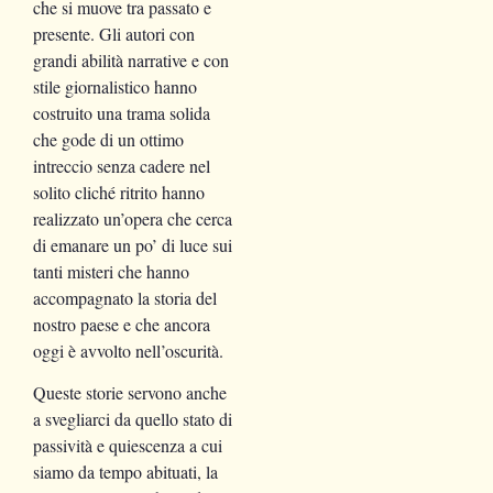
che si muove tra passato e
presente. Gli autori con
grandi abilità narrative e con
stile giornalistico hanno
costruito una trama solida
che gode di un ottimo
intreccio senza cadere nel
solito cliché ritrito hanno
realizzato un’opera che cerca
di emanare un po’ di luce sui
tanti misteri che hanno
accompagnato la storia del
nostro paese e che ancora
oggi è avvolto nell’oscurità.
Queste storie servono anche
a svegliarci da quello stato di
passività e quiescenza a cui
siamo da tempo abituati, la