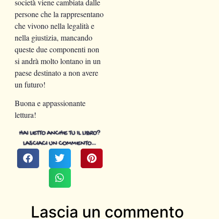
società viene cambiata dalle
persone che la rappresentano
che vivono nella legalità e
nella giustizia, mancando
queste due componenti non
si andrà molto lontano in un
paese destinato a non avere
un futuro!
Buona e appassionante
lettura!
HAI LETTO ANCHE TU IL LIBRO?
LASCIACI UN COMMENTO…
Lascia un commento