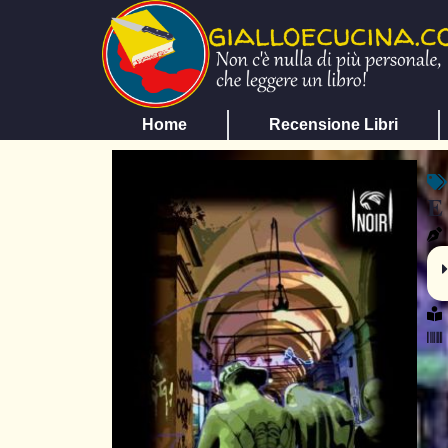
Home
Recensione Libri
E