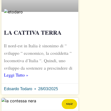
LA CATTIVA TERRA
Il nord-est in Italia è sinonimo di “
sviluppo “ economico, la cosiddetta “
locomotiva d’Italia “. Quindi, uno
sviluppo da sostenere a prescindere di
Leggi Tutto »
Edoardo Todaro
28/03/2025
Noir