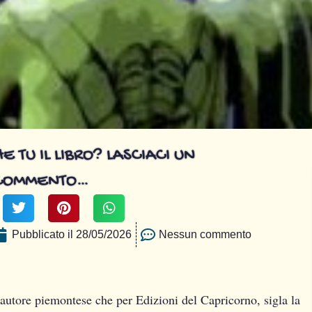
E TU IL LIBRO? LASCIACI UN
COMMENTO…
Pubblicato il
28/05/2026
Nessun commento
o autore piemontese che per Edizioni del Capricorno, sigla la