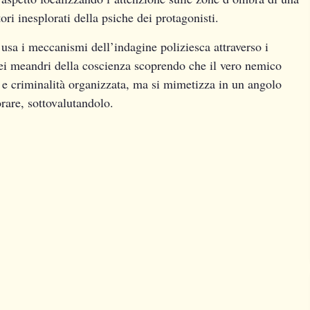
ori inesplorati della psiche dei protagonisti.
, usa i meccanismi dell’indagine poliziesca attraverso i
 nei meandri della coscienza scoprendo che il vero nemico
e criminalità organizzata, ma si mimetizza in un angolo
rare, sottovalutandolo.