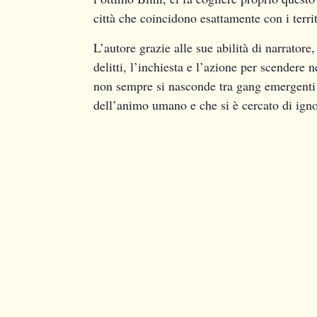
città che coincidono esattamente con i territ
L’autore grazie alle sue abilità di narratore
delitti, l’inchiesta e l’azione per scendere
non sempre si nasconde tra gang emergenti 
dell’animo umano e che si è cercato di igno