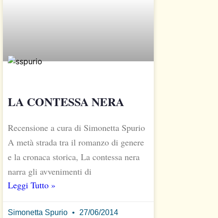
LA CONTESSA NERA
Recensione a cura di Simonetta Spurio
A metà strada tra il romanzo di genere
e la cronaca storica, La contessa nera
narra gli avvenimenti di
Leggi Tutto »
Simonetta Spurio
27/06/2014