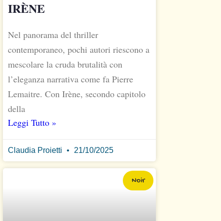
IRÈNE
Nel panorama del thriller
contemporaneo, pochi autori riescono a
mescolare la cruda brutalità con
l’eleganza narrativa come fa Pierre
Lemaitre. Con Irène, secondo capitolo
della
Leggi Tutto »
Claudia Proietti
21/10/2025
Noir