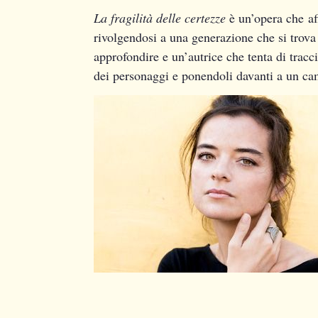
La fragilità delle certezze
è un’opera che af
rivolgendosi a una generazione che si trova 
approfondire e un’autrice che tenta di trac
dei personaggi e ponendoli davanti a un cam