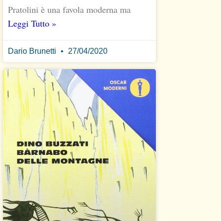
Pratolini è una favola moderna ma
Leggi Tutto »
Dario Brunetti
27/04/2020