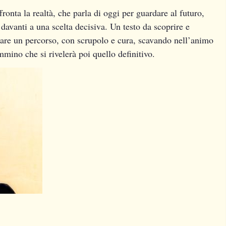
fronta la realtà, che parla di oggi per guardare al futuro,
davanti a una scelta decisiva. Un testo da scoprire e
ciare un percorso, con scrupolo e cura, scavando nell’animo
mino che si rivelerà poi quello definitivo.