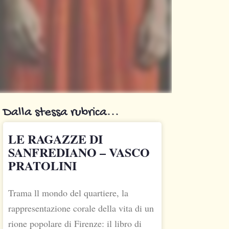
Dalla stessa rubrica...
LE RAGAZZE DI
SANFREDIANO – VASCO
PRATOLINI
Trama ll mondo del quartiere, la
rappresentazione corale della vita di un
rione popolare di Firenze: il libro di