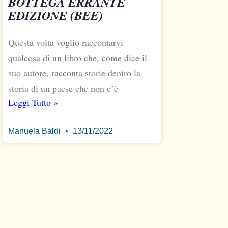
BOTTEGA ERRANTE
EDIZIONE (BEE)
Questa volta voglio raccontarvi
qualcosa di un libro che, come dice il
suo autore, racconta storie dentro la
storia di un paese che non c’è
Leggi Tutto »
Manuela Baldi
13/11/2022