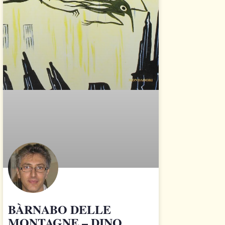
BÀRNABO DELLE
MONTAGNE – DINO