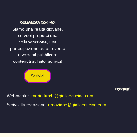
COLLABORA CON NOI
Siamo una realtà giovane,
se vuoi proporci una
collaborazione, una
partecipazione ad un evento
o vorresti pubblicare
contenuti sul sito, scrivici!
Scrivici
CONTATTI
Webmaster:
mario.turchi@gialloecucina.com
Scrivi alla redazione:
redazione@gialloecucina.com