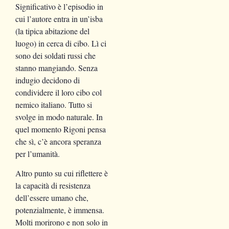
Significativo è l’episodio in
cui l’autore entra in un’isba
(la tipica abitazione del
luogo) in cerca di cibo. Lì ci
sono dei soldati russi che
stanno mangiando. Senza
indugio decidono di
condividere il loro cibo col
nemico italiano. Tutto si
svolge in modo naturale. In
quel momento Rigoni pensa
che sì, c’è ancora speranza
per l’umanità.
Altro punto su cui riflettere è
la capacità di resistenza
dell’essere umano che,
potenzialmente, è immensa.
Molti morirono e non solo in