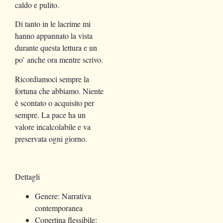
caldo e pulito.
Di tanto in le lacrime mi
hanno appannato la vista
durante questa lettura e un
po’ anche ora mentre scrivo.
Ricordiamoci sempre la
fortuna che abbiamo. Niente
è scontato o acquisito per
sempre. La pace ha un
valore incalcolabile e va
preservata ogni giorno.
Dettagli
Genere: Narrativa
contemporanea
Copertina flessibile: