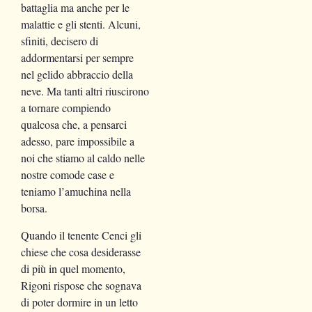
battaglia ma anche per le
malattie e gli stenti. Alcuni,
sfiniti, decisero di
addormentarsi per sempre
nel gelido abbraccio della
neve. Ma tanti altri riuscirono
a tornare compiendo
qualcosa che, a pensarci
adesso, pare impossibile a
noi che stiamo al caldo nelle
nostre comode case e
teniamo l’amuchina nella
borsa.
Quando il tenente Cenci gli
chiese che cosa desiderasse
di più in quel momento,
Rigoni rispose che sognava
di poter dormire in un letto