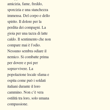
amicizia, fame, freddo,
sporcizia e una stanchezza
immensa. Del corpo e dello
spirito. Il dolore per la
perdita dei compagni. La
gioia per una tazza di latte
caldo. Il sentimento che non
compare mai è l’odio.
Nessuno sembra odiare il
nemico. Si combatte prima
per dovere e poi per
sopravvivere. La
popolazione locale sfama e
ospita come può i soldati
italiani durante il loro
cammino. Non c’è vera
ostilità tra loro, solo umana
compassione.