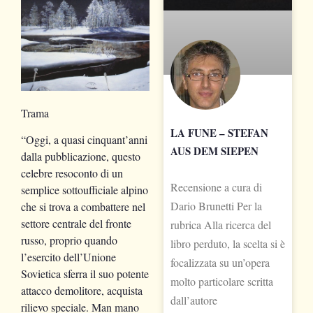
Trama
LA FUNE – STEFAN
“Oggi, a quasi cinquant’anni
AUS DEM SIEPEN
dalla pubblicazione, questo
celebre resoconto di un
Recensione a cura di
semplice sottoufficiale alpino
Dario Brunetti Per la
che si trova a combattere nel
settore centrale del fronte
rubrica Alla ricerca del
russo, proprio quando
libro perduto, la scelta si è
l’esercito dell’Unione
focalizzata su un’opera
Sovietica sferra il suo potente
molto particolare scritta
attacco demolitore, acquista
dall’autore
rilievo speciale. Man mano