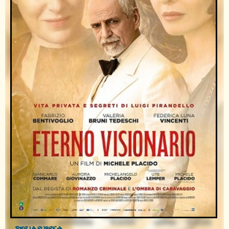
PER LA RUBRICA...