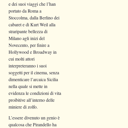
e dei suoi viaggi che l’han
portato da Roma a
Stoccolma, dalla Berlino dei
cabaret e di Kurt Weil alla
straripante bellezza di
Milano agli inizi del
Novecento, per finire a
Hollywood e Broadway in
cui molti attori
interpreteranno i suoi
soggetti per il cinema, senza
dimenticare l’arcaica Sicilia
nella quale si mette in
evidenza le condizioni di vita
proibitive all’interno delle
miniere di zolfo.
L’essere divenuto un genio è
qualcosa che Pirandello ha