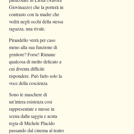
Giovinazzo) che la porterà in
contrasto con la madre che
vedrà negli occhi della stessa
ragazza, una rivale.
Pirandello verrà per caso
meno alla sua funzione di
genitore? Forse! Rimane
qualcosa di molto delicato a
cui diventa difficile
rispondere. Può farlo solo la
voce della coscienza.
Sono le maschere di
un’intera esistenza cosi
rappresentate e messe in
scena dalla saggia e acuta
regia di Michele Placido
passando dal cinema al teatro