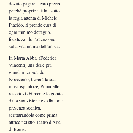
dovuto pagare a caro prezzo,
perché proprio il film, sotto
la regia attenta di Michele
Placido, si prende cura di
ogni minimo dettaglio,
focalizzando l’attenzione
sulla vita intima dell’artista.
In Marta Abba, (Federica
Vincenti) una delle più
grandi interpreti del
Novecento, troverà la sua
musa ispiratrice, Pirandello
resterà visibilmente folgorato
dalla sua visione e dalla forte
presenza scenica,
scritturandola come prima
attrice nel suo Teatro d’Arte
di Roma.