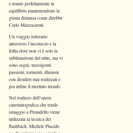
e tenute perfettamente in
equilibrio mantenendone la
giusta distanza come direbbe
Carlo Mazzacurati.
Un viaggio letterario
attraverso l’inconscio e la
follia dove non vi è solo la
sublimazione del mito, ma vi
sono sogni, travolgenti
passioni, tormenti, illusioni
con desideri mai realizzati e
poi infine il meritato trionfo.
Nel realizzo dell’opera
cinematografica che rende
omaggio a Pirandello viene
utilizzata la tecnica dei
flashback, Michele Placido