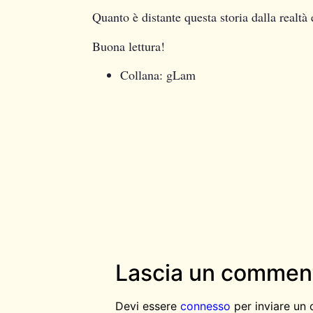
Quanto è distante questa storia dalla realtà
Buona lettura!
Collana: gLam
Lascia un commen
Devi essere
connesso
per inviare un