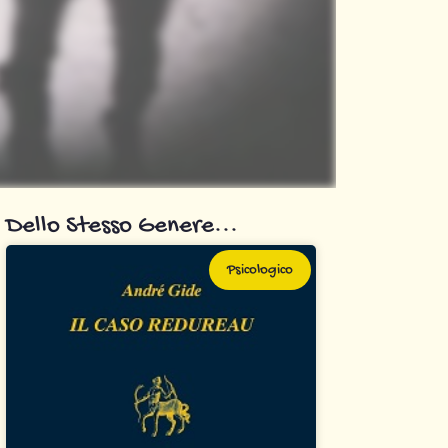
Dello Stesso Genere...
Psicologico