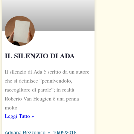
IL SILENZIO DI ADA
Il silenzio di Ada è scritto da un autore
che si definisce “pennivendolo,
raccoglitore di parole”; in realtà
Roberto Van Heugten è una penna
molto
Leggi Tutto »
Adriana Rezzonico
10/05/2018