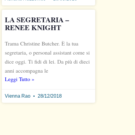
LA SEGRETARIA –
RENEE KNIGHT
Trama Christine Butcher. È la tua
segretaria, o personal assistant come si
dice oggi. Ti fidi di lei. Da più di dieci
anni accompagna le
Leggi Tutto »
Vienna Rao
28/12/2018