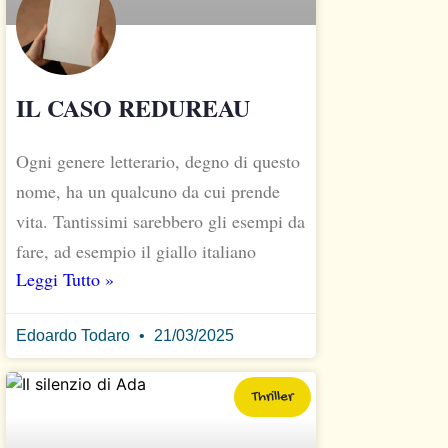
IL CASO REDUREAU
Ogni genere letterario, degno di questo
nome, ha un qualcuno da cui prende
vita. Tantissimi sarebbero gli esempi da
fare, ad esempio il giallo italiano
Leggi Tutto »
Edoardo Todaro
21/03/2025
Thriller