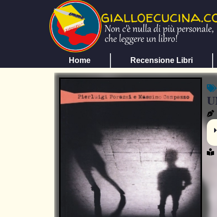
Home
Recensione Libri
U