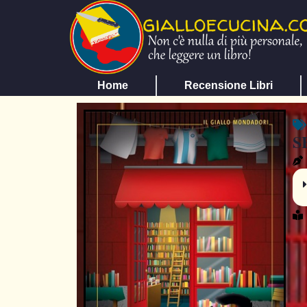
Home
Recensione Libri
S