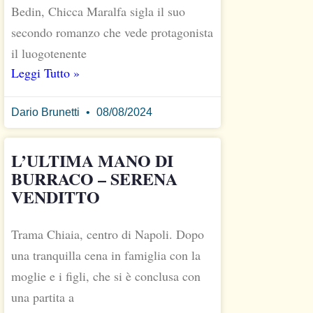
Bedin, Chicca Maralfa sigla il suo
secondo romanzo che vede protagonista
il luogotenente
Leggi Tutto »
Dario Brunetti
08/08/2024
L’ULTIMA MANO DI
BURRACO – SERENA
VENDITTO
Trama Chiaia, centro di Napoli. Dopo
una tranquilla cena in famiglia con la
moglie e i figli, che si è conclusa con
una partita a