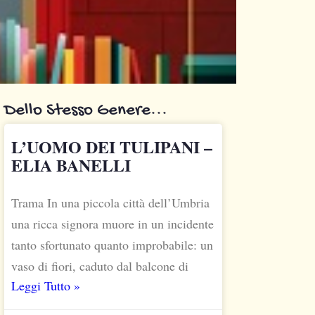
Dello Stesso Genere...
L’UOMO DEI TULIPANI –
ELIA BANELLI
Trama In una piccola città dell’Umbria
una ricca signora muore in un incidente
tanto sfortunato quanto improbabile: un
vaso di fiori, caduto dal balcone di
Leggi Tutto »