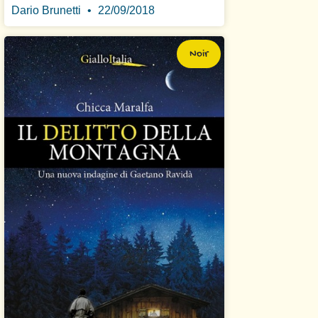
Dario Brunetti
22/09/2018
Noir