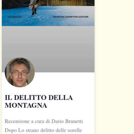
IL DELITTO DELLA
MONTAGNA
Recensione a cura di Dario Brunetti
Dopo Lo strano delitto delle sorelle