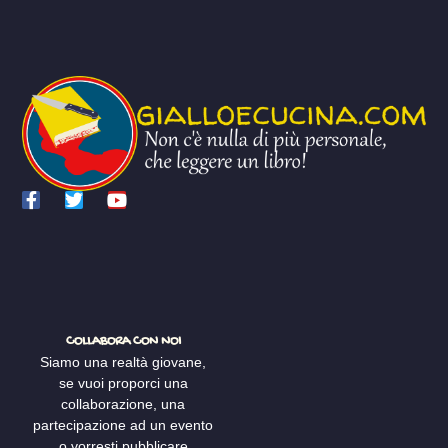
COLLABORA CON NOI
Siamo una realtà giovane,
se vuoi proporci una
collaborazione, una
partecipazione ad un evento
o vorresti pubblicare