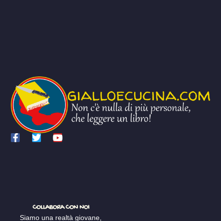
COLLABORA CON NOI
Siamo una realtà giovane,