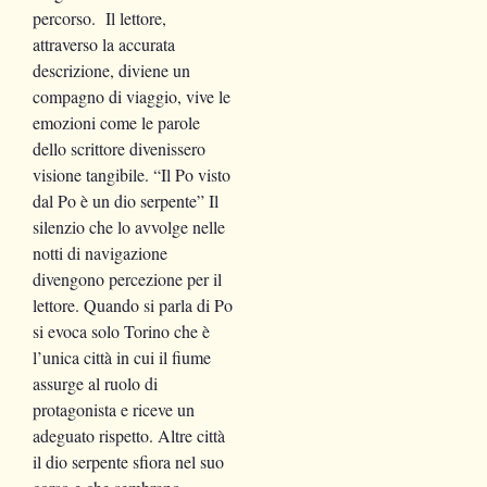
percorso. Il lettore,
attraverso la accurata
descrizione, diviene un
compagno di viaggio, vive le
emozioni come le parole
dello scrittore divenissero
visione tangibile. “Il Po visto
dal Po è un dio serpente” Il
silenzio che lo avvolge nelle
notti di navigazione
divengono percezione per il
lettore. Quando si parla di Po
si evoca solo Torino che è
l’unica città in cui il fiume
assurge al ruolo di
protagonista e riceve un
adeguato rispetto. Altre città
il dio serpente sfiora nel suo