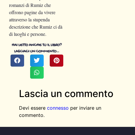
romanzi di Rumiz che
offrono pagine da vivere
attraverso la stupenda
descrizione che Rumiz ci dà
di luoghi e persone.
HAI LETTO ANCHE TU IL LIBRO?
LASCIACI UN COMMENTO…
Lascia un commento
Devi essere
connesso
per inviare un
commento.