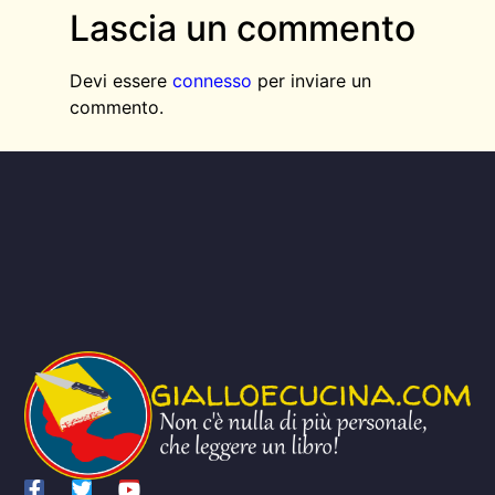
Lascia un commento
Devi essere
connesso
per inviare un
commento.