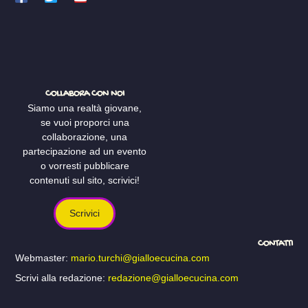
COLLABORA CON NOI
Siamo una realtà giovane,
se vuoi proporci una
collaborazione, una
partecipazione ad un evento
o vorresti pubblicare
contenuti sul sito, scrivici!
Scrivici
CONTATTI
Webmaster:
mario.turchi@gialloecucina.com
Scrivi alla redazione:
redazione@gialloecucina.com