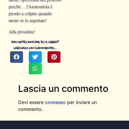
perchè… l’Anatomista è
pronto a colpire quando
meno ve lo aspettate!
Alla prossima!
HAI LETTO ANCHE TU IL LIBRO?
LASCIACI UN COMMENTO…
Lascia un commento
Devi essere
connesso
per inviare un
commento.