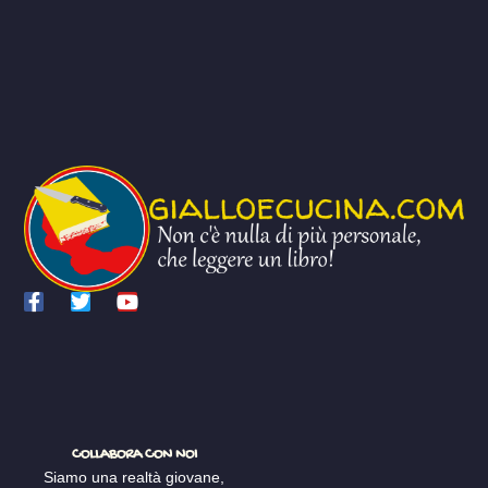
COLLABORA CON NOI
Siamo una realtà giovane,