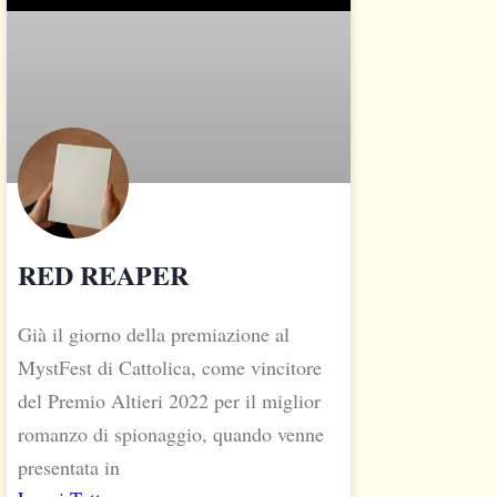
RED REAPER
Già il giorno della premiazione al
MystFest di Cattolica, come vincitore
del Premio Altieri 2022 per il miglior
romanzo di spionaggio, quando venne
presentata in