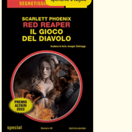
Spionistico e Legale