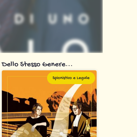
Dello Stesso Genere...
Spionistico e Legale