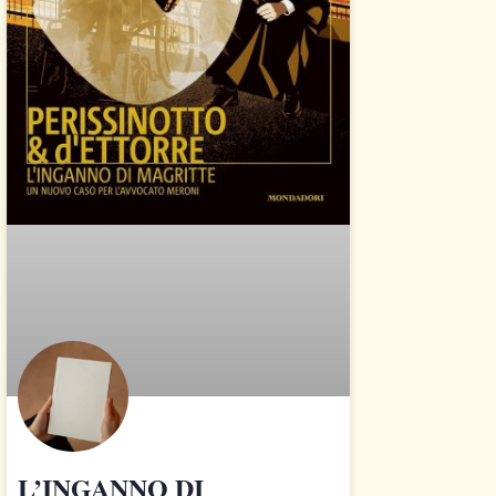
L’INGANNO DI