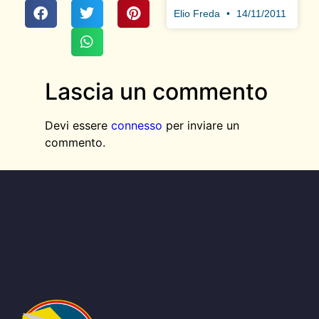
Elio Freda
14/11/2011
Lascia un commento
Devi essere
connesso
per inviare un
commento.