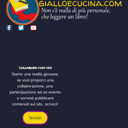
COLLABORA CON NOI
Siamo una realtà giovane,
se vuoi proporci una
collaborazione, una
partecipazione ad un evento
o vorresti pubblicare
contenuti sul sito, scrivici!
Scrivici