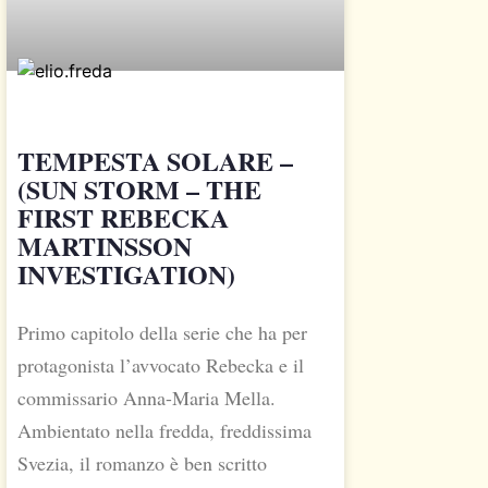
TEMPESTA SOLARE –
(SUN STORM – THE
FIRST REBECKA
MARTINSSON
INVESTIGATION)
Primo capitolo della serie che ha per
protagonista l’avvocato Rebecka e il
commissario Anna-Maria Mella.
Ambientato nella fredda, freddissima
Svezia, il romanzo è ben scritto