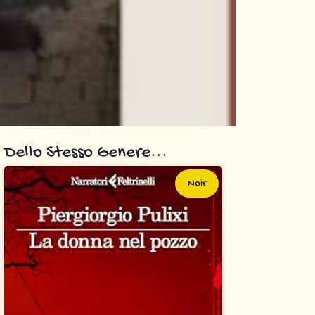
Dello Stesso Genere...
Noir