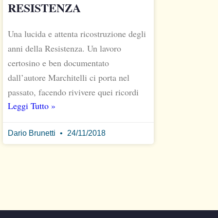
RESISTENZA
Una lucida e attenta ricostruzione degli
anni della Resistenza. Un lavoro
certosino e ben documentato
dall’autore Marchitelli ci porta nel
passato, facendo rivivere quei ricordi
Leggi Tutto »
Dario Brunetti
24/11/2018