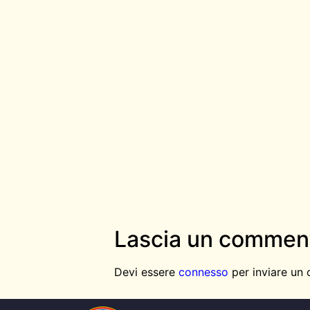
Lascia un commen
Devi essere
connesso
per inviare un