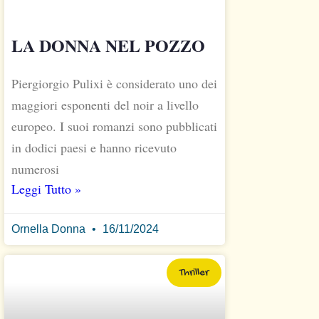
LA DONNA NEL POZZO
Piergiorgio Pulixi è considerato uno dei
maggiori esponenti del noir a livello
europeo. I suoi romanzi sono pubblicati
in dodici paesi e hanno ricevuto
numerosi
Leggi Tutto »
Ornella Donna
16/11/2024
Thriller