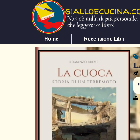
Home
Recensione Libri
L