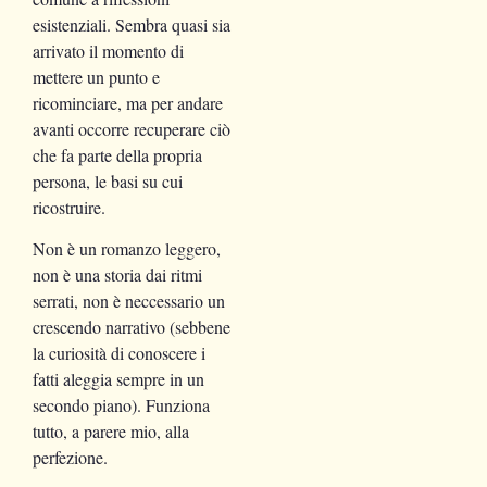
esistenziali. Sembra quasi sia
arrivato il momento di
mettere un punto e
ricominciare, ma per andare
avanti occorre recuperare ciò
che fa parte della propria
persona, le basi su cui
ricostruire.
Non è un romanzo leggero,
non è una storia dai ritmi
serrati, non è neccessario un
crescendo narrativo (sebbene
la curiosità di conoscere i
fatti aleggia sempre in un
secondo piano). Funziona
tutto, a parere mio, alla
perfezione.