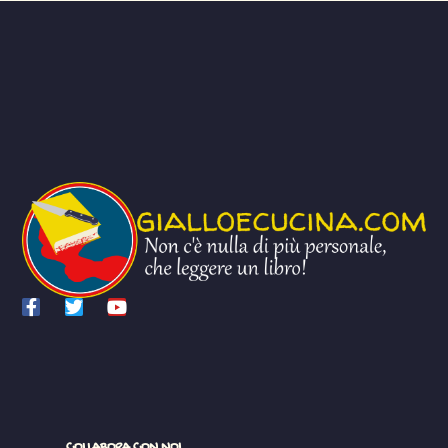
COLLABORA CON NOI