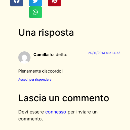
Una risposta
20/11/2013 alle 14:58
Camilla
ha detto:
Pienamente d’accordo!
Accedi per rispondere
Lascia un commento
Devi essere
connesso
per inviare un
commento.