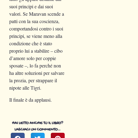
suoi principi e dai suoi
valori. Se Maravan scende a
patti con la sua coscienza,
comportandosi contro i suoi
principi, se viene meno alla
condizione che è stato
proprio lui a stabilire – cibo
d’amore solo per coppie
sposate –, lo fa perché non
ha altre soluzioni per salvare
la prozia, per strappare il
nipote alle Tigri.
Il finale è da applausi.
HAI LETTO ANCHE TU IL LIBRO?
LASCIACI UN COMMENTO…