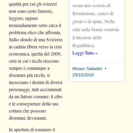
qualità per cui gli svizzeri
scena uno scorcio di
non sono certo famosi),
Rivoluzione, carico di
leggero, eppure
glorie e di spine. Nella
tremendamente serio circa il
città sulla Senna sventola
problema etico che affronta.
il tricolore della
Sullo sfondo di una Svizzera
Repubblica,
in caduta libera verso la crisi
Leggi Tutto »
economica, quella del 2009,
crisi in cui i ricchi riescono
sempre e comunque a
Miriam Salladini
diventare più ricchi, si
29/10/2016
incrociano i destini di diversi
personaggi, tutti accomunati
da un fattore comune: il cibo
e le conseguenze della sua
cottura che possono
diventare devastanti.
In apertura di romanzo il