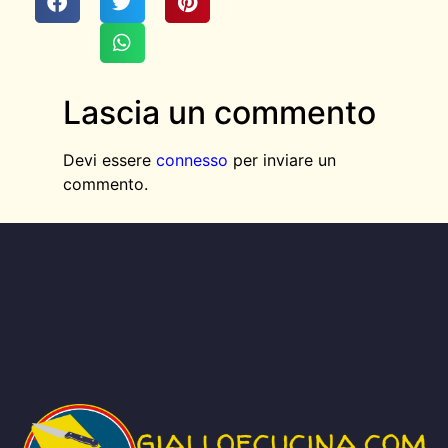
Lascia un commento
Devi essere
connesso
per inviare un
commento.