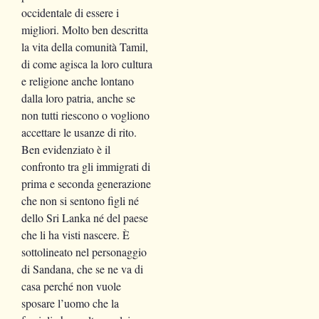
occidentale di essere i
migliori. Molto ben descritta
la vita della comunità Tamil,
di come agisca la loro cultura
e religione anche lontano
dalla loro patria, anche se
non tutti riescono o vogliono
accettare le usanze di rito.
Ben evidenziato è il
confronto tra gli immigrati di
prima e seconda generazione
che non si sentono figli né
dello Sri Lanka né del paese
che li ha visti nascere. È
sottolineato nel personaggio
di Sandana, che se ne va di
casa perché non vuole
sposare l’uomo che la