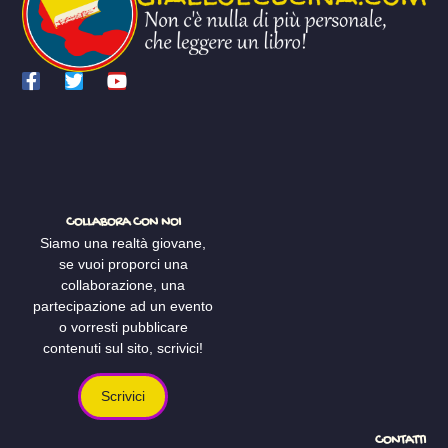
COLLABORA CON NOI
Siamo una realtà giovane,
se vuoi proporci una
collaborazione, una
partecipazione ad un evento
o vorresti pubblicare
contenuti sul sito, scrivici!
Scrivici
CONTATTI