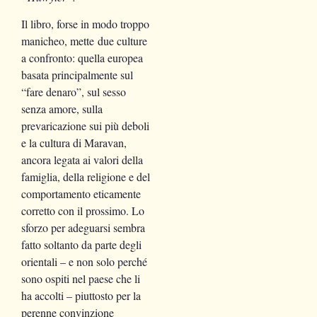
Il libro, forse in modo troppo
manicheo, mette due culture
a confronto: quella europea
basata principalmente sul
“fare denaro”, sul sesso
senza amore, sulla
prevaricazione sui più deboli
e la cultura di Maravan,
ancora legata ai valori della
famiglia, della religione e del
comportamento eticamente
corretto con il prossimo. Lo
sforzo per adeguarsi sembra
fatto soltanto da parte degli
orientali – e non solo perché
sono ospiti nel paese che li
ha accolti – piuttosto per la
perenne convinzione