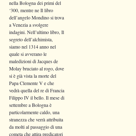
nella Bologna dei primi del
‘300, mentre ne Il libro
dell’angelo Mondino si trova
a Venezia a svolgere
indagini. Nell’ultimo libro, Il
segreto dell’alchimista,
siamo nel 1314 anno nel
quale si avverano le
maledizioni di Jacques de
Molay bruciato al rogo, dove
si è già vista la morte del
Papa Clemente V e che
vedrà quella del re di Francia
Filippo IV il bello. Il mese di
settembre a Bologna è
particolarmente caldo, una
stranezza che verrà attribuita
da molti al passaggio di una
cometa che attira predicatori