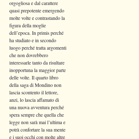
orgogliosa e dal carattere
quasi prepotente emergendo
molte volte e contrastando la
figura della moglie
dell’epoca. In primis perché
ha studiato e in secondo
luogo perché tratta argomenti
che non dovrebbero
interessarle tanto da risultare
inopportuna la maggior parte
delle volte. Il quarto libro
della saga di Mondino non
lascia scontento il lettore,
anzi, lo lascia affamato di
una nuova avventura perché
spera sempre che quella che
legge non sarà mai l’ultima e
potrà confortare la sua mente
e i suoi occhi con molte altre