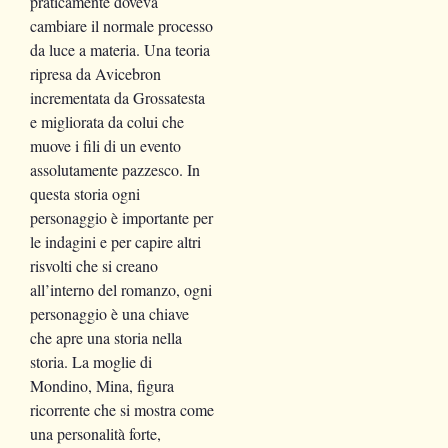
praticamente doveva
cambiare il normale processo
da luce a materia. Una teoria
ripresa da Avicebron
incrementata da Grossatesta
e migliorata da colui che
muove i fili di un evento
assolutamente pazzesco. In
questa storia ogni
personaggio è importante per
le indagini e per capire altri
risvolti che si creano
all’interno del romanzo, ogni
personaggio è una chiave
che apre una storia nella
storia. La moglie di
Mondino, Mina, figura
ricorrente che si mostra come
una personalità forte,