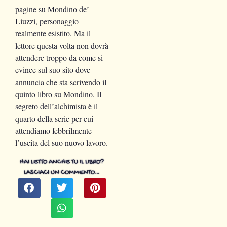
pagine su Mondino de’
Liuzzi, personaggio
realmente esistito. Ma il
lettore questa volta non dovrà
attendere troppo da come si
evince sul suo sito dove
annuncia che sta scrivendo il
quinto libro su Mondino. Il
segreto dell’alchimista è il
quarto della serie per cui
attendiamo febbrilmente
l’uscita del suo nuovo lavoro.
HAI LETTO ANCHE TU IL LIBRO?
LASCIACI UN COMMENTO…