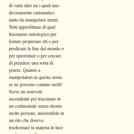
di varie idee tra i quali uno
decisamente carismatico
tanto da manipolare menti.
Tutti approfittano di quel
fenomeno astrologico per
fornire propiziare riti o per
predicare la fine del mondo o
per spaventare o per cercare
di prendere una sorta di
potere. Quanto a
manipolatori in questa storia
se ne possono contare molti!
Serve un notevole
ascendente per trascinare in
un cerimoniale senza ritorno
molte persone, inserendole in
un rito che doveva
trasformare la materia in luce