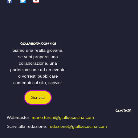
COLLABORA CON NOI
Siamo una realtà giovane,
se vuoi proporci una
collaborazione, una
partecipazione ad un evento
o vorresti pubblicare
contenuti sul sito, scrivici!
Scrivici
CONTATTI
Webmaster:
mario.turchi@gialloecucina.com
Scrivi alla redazione:
redazione@gialloecucina.com