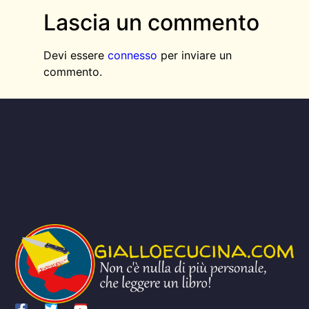
Lascia un commento
Devi essere
connesso
per inviare un
commento.