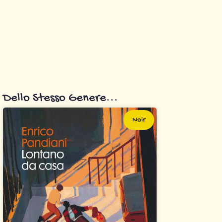
Dello Stesso Genere...
Noir