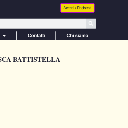
Accedi / Registrati
e
Contatti
Chi siamo
SCA BATTISTELLA