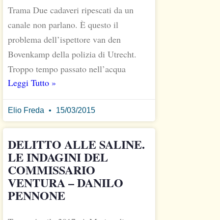
Trama Due cadaveri ripescati da un
canale non parlano. È questo il
problema dell’ispettore van den
Bovenkamp della polizia di Utrecht.
Troppo tempo passato nell’acqua
Leggi Tutto »
Elio Freda
15/03/2015
DELITTO ALLE SALINE.
LE INDAGINI DEL
COMMISSARIO
VENTURA – DANILO
PENNONE