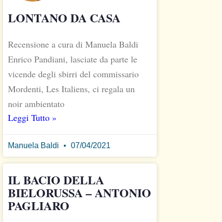
LONTANO DA CASA
Recensione a cura di Manuela Baldi
Enrico Pandiani, lasciate da parte le
vicende degli sbirri del commissario
Mordenti, Les Italiens, ci regala un
noir ambientato
Leggi Tutto »
Manuela Baldi
07/04/2021
IL BACIO DELLA
BIELORUSSA – ANTONIO
PAGLIARO