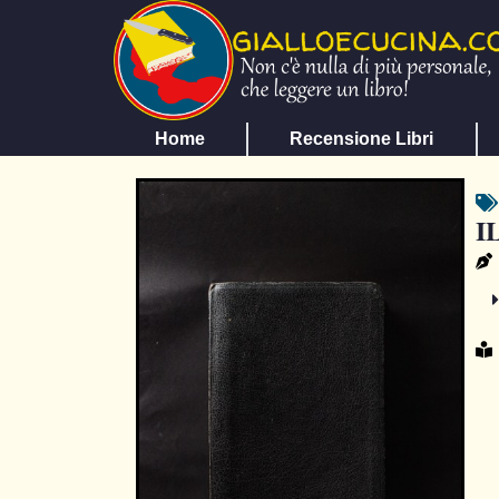
Home
Recensione Libri
I