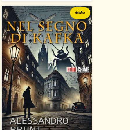
Giallo