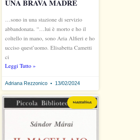
UNA BRAVA MADRE
…sono in una stazione di servizio
abbandonata. “…lui è morto e ho il
coltello in mano, sono Aria Alfieri e ho
ucciso quest’uomo. Elisabetta Cametti
ci
Leggi Tutto »
Adriana Rezzonico
13/02/2024
Narrativa