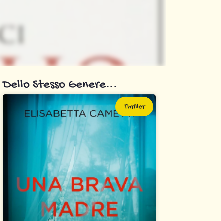
Dello Stesso Genere...
Thriller