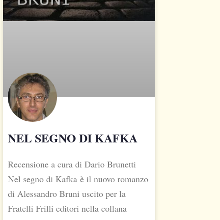
NEL SEGNO DI KAFKA
Recensione a cura di Dario Brunetti
Nel segno di Kafka è il nuovo romanzo
di Alessandro Bruni uscito per la
Fratelli Frilli editori nella collana