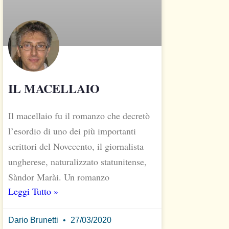
IL MACELLAIO
Il macellaio fu il romanzo che decretò
l’esordio di uno dei più importanti
scrittori del Novecento, il giornalista
ungherese, naturalizzato statunitense,
Sàndor Marài. Un romanzo
Leggi Tutto »
Dario Brunetti
27/03/2020