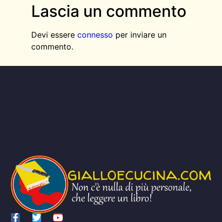
Lascia un commento
Devi essere
connesso
per inviare un
commento.