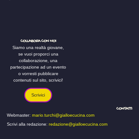
COLLABORA CON NOI
Siamo una realtà giovane,
se vuoi proporci una
collaborazione, una
partecipazione ad un evento
o vorresti pubblicare
contenuti sul sito, scrivici!
Scrivici
CONTATTI
Webmaster:
mario.turchi@gialloecucina.com
Scrivi alla redazione:
redazione@gialloecucina.com