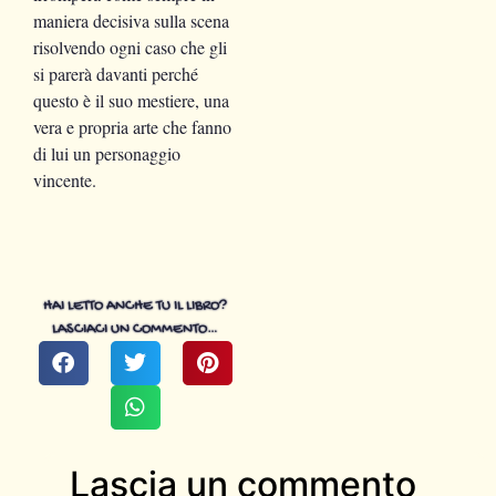
maniera decisiva sulla scena
risolvendo ogni caso che gli
si parerà davanti perché
questo è il suo mestiere, una
vera e propria arte che fanno
di lui un personaggio
vincente.
HAI LETTO ANCHE TU IL LIBRO?
LASCIACI UN COMMENTO…
Lascia un commento