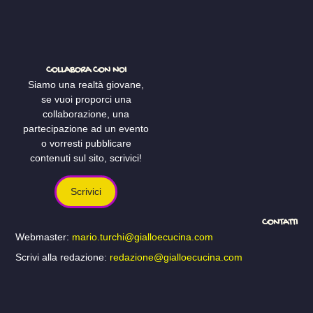
COLLABORA CON NOI
Siamo una realtà giovane,
se vuoi proporci una
collaborazione, una
partecipazione ad un evento
o vorresti pubblicare
contenuti sul sito, scrivici!
Scrivici
CONTATTI
Webmaster:
mario.turchi@gialloecucina.com
Scrivi alla redazione:
redazione@gialloecucina.com