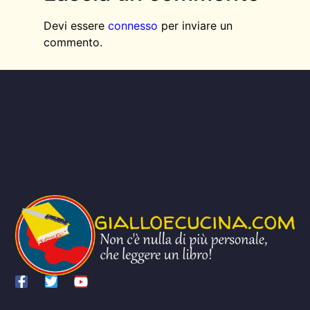
Devi essere
connesso
per inviare un
commento.