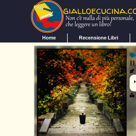
Home
Recensione Libri
I