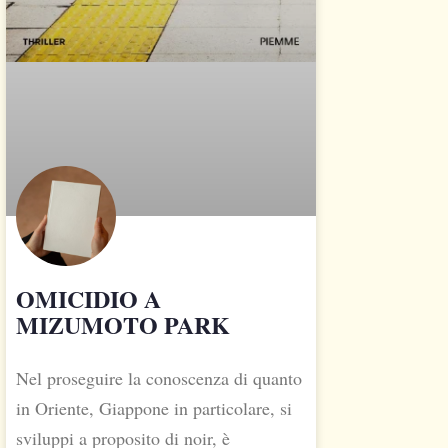
OMICIDIO A
MIZUMOTO PARK
Nel proseguire la conoscenza di quanto
in Oriente, Giappone in particolare, si
sviluppi a proposito di noir, è