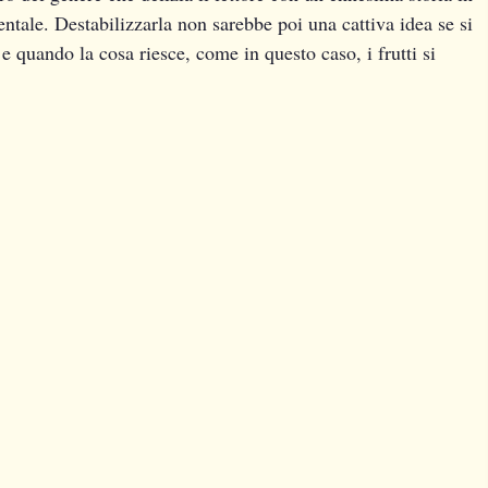
tale. Destabilizzarla non sarebbe poi una cattiva idea se si
e quando la cosa riesce, come in questo caso, i frutti si