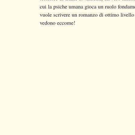
cui la psiche umana gioca un ruolo fondamen
vuole scrivere un romanzo di ottimo livello 
vedono eccome!