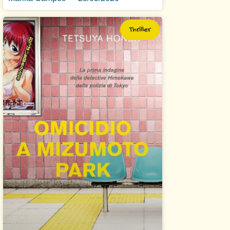
Thriller