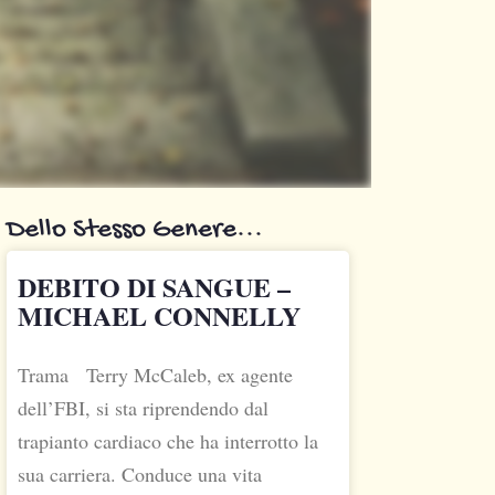
Dello Stesso Genere...
DEBITO DI SANGUE –
MICHAEL CONNELLY
Trama Terry McCaleb, ex agente
dell’FBI, si sta riprendendo dal
trapianto cardiaco che ha interrotto la
sua carriera. Conduce una vita