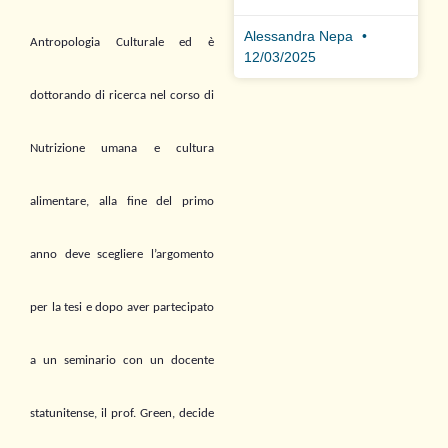
Alessandra Nepa
Antropologia Culturale
ed è
12/03/2025
dottorando di ricerca nel corso di
Nutrizione umana e cultura
alimentare, alla fine del primo
anno deve scegliere l’argomento
per la tesi e dopo aver partecipato
a un seminario con un docente
statunitense, il prof. Green, decide