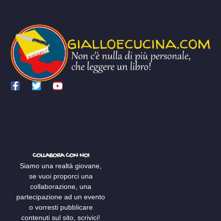
COLLABORA CON NOI
Siamo una realtà giovane,
se vuoi proporci una
collaborazione, una
partecipazione ad un evento
o vorresti pubblicare
contenuti sul sito, scrivici!