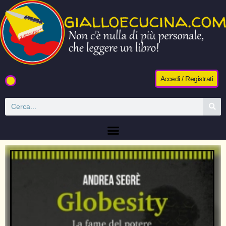
Accedi / Registrati