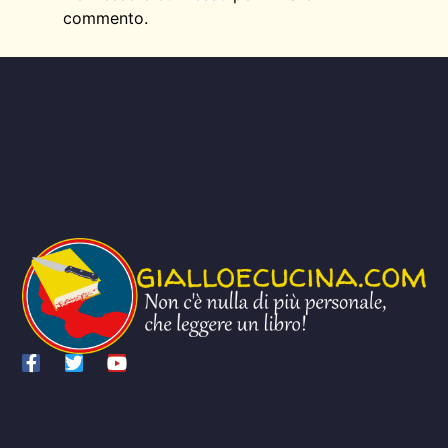
commento.