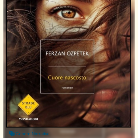
Genere
Narrativa