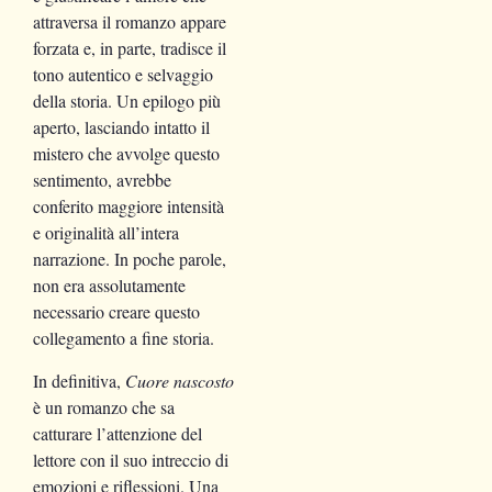
attraversa il romanzo appare
forzata e, in parte, tradisce il
tono autentico e selvaggio
della storia. Un epilogo più
aperto, lasciando intatto il
mistero che avvolge questo
sentimento, avrebbe
conferito maggiore intensità
e originalità all’intera
narrazione. In poche parole,
non era assolutamente
necessario creare questo
collegamento a fine storia.
In definitiva,
Cuore nascosto
è un romanzo che sa
catturare l’attenzione del
lettore con il suo intreccio di
emozioni e riflessioni. Una