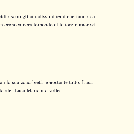
idio sono gli attualissimi temi che fanno da
in cronaca nera fornendo al lettore numerosi
n la sua caparbietà nonostante tutto. Luca
facile. Luca Mariani a volte