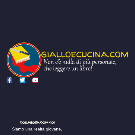
COLLABORA CON NOI
Siamo una realtà giovane,