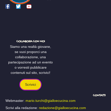
COLLABORA CON NOI
Siamo una realtà giovane,
se vuoi proporci una
collaborazione, una
partecipazione ad un evento
o vorresti pubblicare
contenuti sul sito, scrivici!
Scrivici
CONTATTI
Webmaster:
mario.turchi@gialloecucina.com
Scrivi alla redazione:
redazione@gialloecucina.com