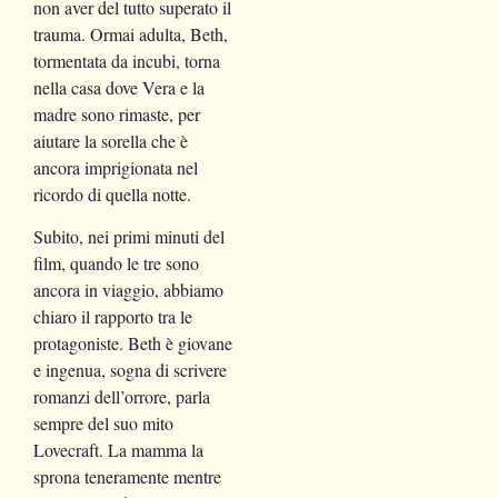
non aver del tutto superato il
trauma. Ormai adulta, Beth,
tormentata da incubi, torna
nella casa dove Vera e la
madre sono rimaste, per
aiutare la sorella che è
ancora imprigionata nel
ricordo di quella notte.
Subito, nei primi minuti del
film, quando le tre sono
ancora in viaggio, abbiamo
chiaro il rapporto tra le
protagoniste. Beth è giovane
e ingenua, sogna di scrivere
romanzi dell’orrore, parla
sempre del suo mito
Lovecraft. La mamma la
sprona teneramente mentre