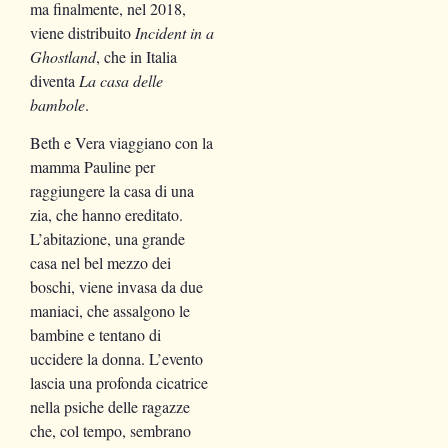
ma finalmente, nel 2018,
viene distribuito
Incident in a
Ghostland
, che in Italia
diventa
La casa delle
bambole
.
Beth e Vera viaggiano con la
mamma Pauline per
raggiungere la casa di una
zia, che hanno ereditato.
L’abitazione, una grande
casa nel bel mezzo dei
boschi, viene invasa da due
maniaci, che assalgono le
bambine e tentano di
uccidere la donna. L’evento
lascia una profonda cicatrice
nella psiche delle ragazze
che, col tempo, sembrano