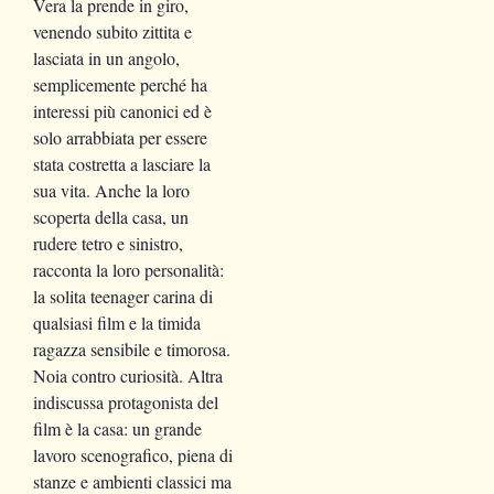
Vera la prende in giro,
venendo subito zittita e
lasciata in un angolo,
semplicemente perché ha
interessi più canonici ed è
solo arrabbiata per essere
stata costretta a lasciare la
sua vita. Anche la loro
scoperta della casa, un
rudere tetro e sinistro,
racconta la loro personalità:
la solita teenager carina di
qualsiasi film e la timida
ragazza sensibile e timorosa.
Noia contro curiosità. Altra
indiscussa protagonista del
film è la casa: un grande
lavoro scenografico, piena di
stanze e ambienti classici ma