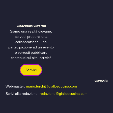
COLLABORA CON NOI
Siamo una realtà giovane,
se vuoi proporci una
collaborazione, una
partecipazione ad un evento
o vorresti pubblicare
contenuti sul sito, scrivici!
Scrivici
CONTATTI
Webmaster:
mario.turchi@gialloecucina.com
Scrivi alla redazione:
redazione@gialloecucina.com