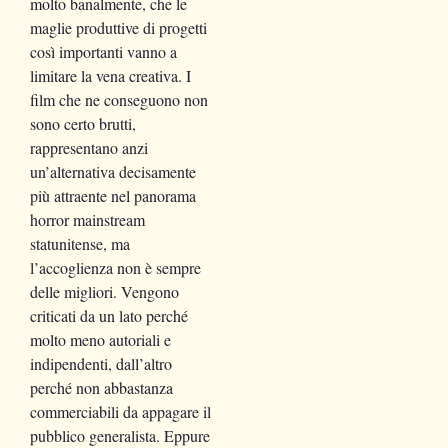
molto banalmente, che le
maglie produttive di progetti
così importanti vanno a
limitare la vena creativa. I
film che ne conseguono non
sono certo brutti,
rappresentano anzi
un’alternativa decisamente
più attraente nel panorama
horror mainstream
statunitense, ma
l’accoglienza non è sempre
delle migliori. Vengono
criticati da un lato perché
molto meno autoriali e
indipendenti, dall’altro
perché non abbastanza
commerciabili da appagare il
pubblico generalista. Eppure