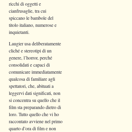
ricchi di oggetti e
cianfrusaglie, tra cui
spiccano le bambole del
titolo italiano, numerose e
inquietanti.
Laugier usa deliberatamente
cliché e stereotipi di un
genere, l’horror, perché
consolidati e capaci di
comunicare immediatamente
qualcosa di familiare agli
spettatori, che, abituati a
leggervi dati significati, non
si concentra su quello che il
film sta preparando dietro di
loro. Tutto quello che vi ho
raccontato avviene nel primo
quarto d’ora di film e non