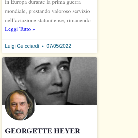
in Europa durante la prima guerra
mondiale, prestando valoroso servizio
nell’aviazione statunitense, rimanendo
Leggi Tutto »
Luigi Guicciardi
07/05/2022
GEORGETTE HEYER