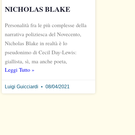
NICHOLAS BLAKE
Personalità fra le più complesse della
narrativa poliziesca del Novecento,
Nicholas Blake in realtà è lo
pseudonimo di Cecil Day-Lewis:
giallista, sì, ma anche poeta,
Leggi Tutto »
Luigi Guicciardi
08/04/2021