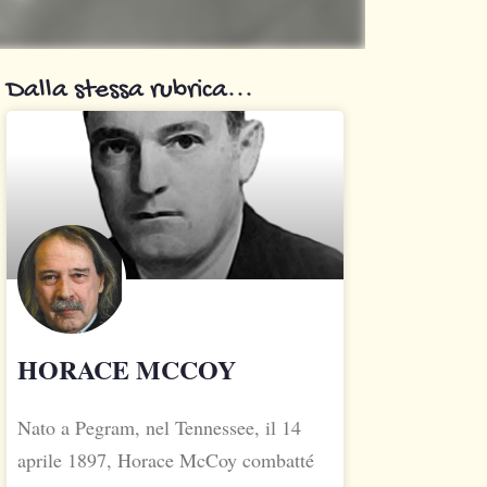
Dalla stessa rubrica...
HORACE MCCOY
Nato a Pegram, nel Tennessee, il 14
aprile 1897, Horace McCoy combatté