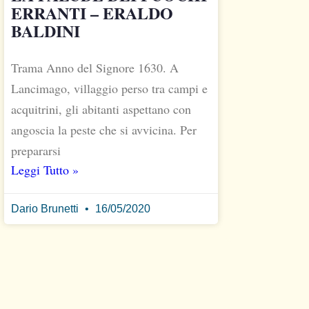
ERRANTI – ERALDO
BALDINI
Trama Anno del Signore 1630. A
Lancimago, villaggio perso tra campi e
acquitrini, gli abitanti aspettano con
angoscia la peste che si avvicina. Per
prepararsi
Leggi Tutto »
Dario Brunetti
16/05/2020