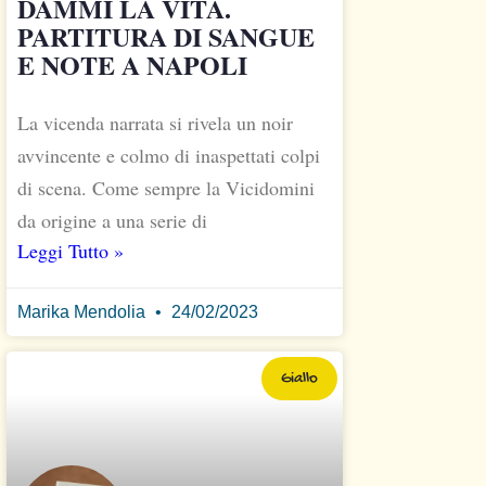
DAMMI LA VITA.
PARTITURA DI SANGUE
E NOTE A NAPOLI
La vicenda narrata si rivela un noir
avvincente e colmo di inaspettati colpi
di scena. Come sempre la Vicidomini
da origine a una serie di
Leggi Tutto »
Marika Mendolia
24/02/2023
Giallo