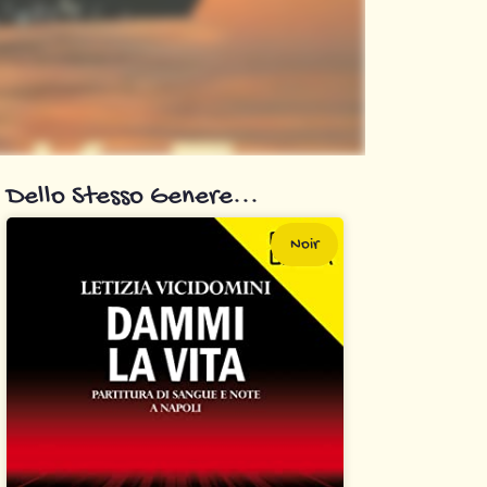
Dello Stesso Genere...
Noir