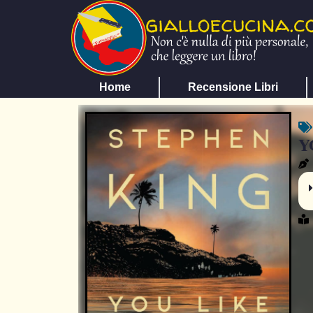
Home
Recensione Libri
Y