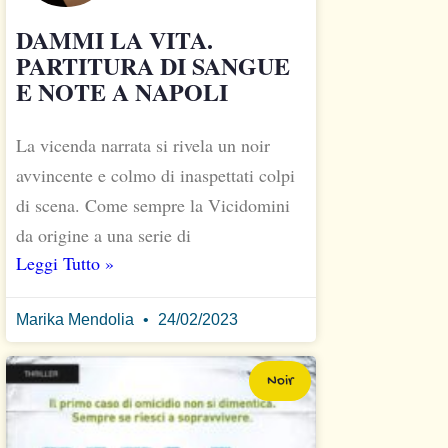
DAMMI LA VITA.
PARTITURA DI SANGUE
E NOTE A NAPOLI
La vicenda narrata si rivela un noir
avvincente e colmo di inaspettati colpi
di scena. Come sempre la Vicidomini
da origine a una serie di
Leggi Tutto »
Marika Mendolia
24/02/2023
Noir