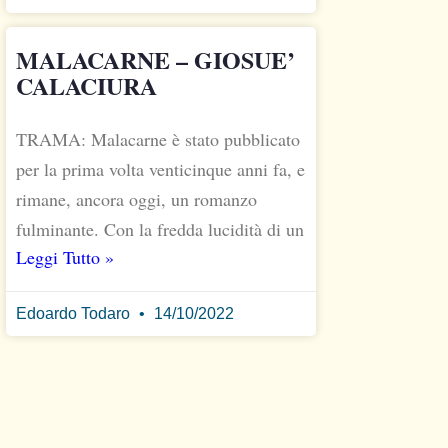
MALACARNE – GIOSUE’
CALACIURA
TRAMA: Malacarne è stato pubblicato
per la prima volta venticinque anni fa, e
rimane, ancora oggi, un romanzo
fulminante. Con la fredda lucidità di un
Leggi Tutto »
Edoardo Todaro
14/10/2022