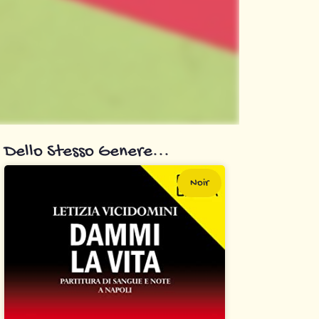
Dello Stesso Genere...
Noir