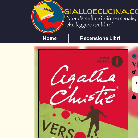
Home
Recensione Libri
V