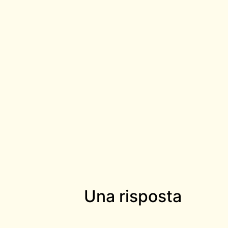
Una risposta